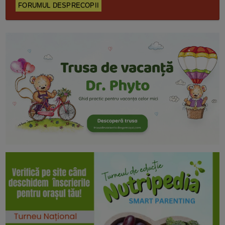
FORUMUL DESPRECOPII