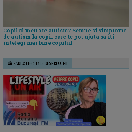
Copilul meu are autism? Semne si simptome
de autism la copii care te pot ajuta sa iti
intelegi mai bine copilul
📻 RADIO: LIFESTYLE DESPRECOPII