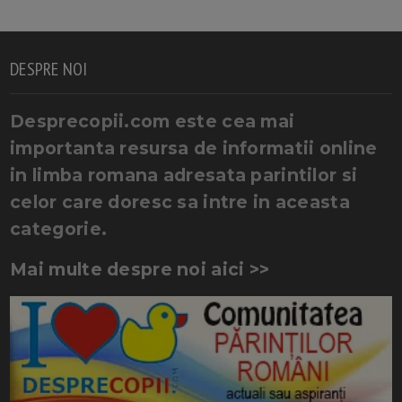
DESPRE NOI
Desprecopii.com este cea mai
importanta resursa de informatii online
in limba romana adresata parintilor si
celor care doresc sa intre in aceasta
categorie.
Mai multe despre noi aici >>