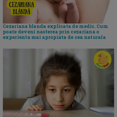
Cezariana blanda explicata de medic. Cum
poate deveni nasterea prin cezariana o
experienta mai apropiata de cea naturala