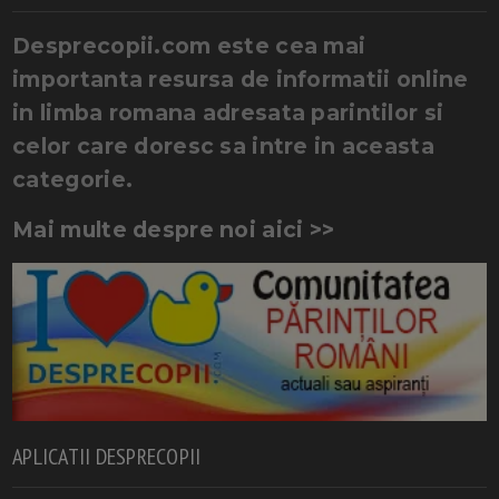
Desprecopii.com este cea mai
importanta resursa de informatii online
in limba romana adresata parintilor si
celor care doresc sa intre in aceasta
categorie.
Mai multe despre noi aici >>
APLICATII DESPRECOPII