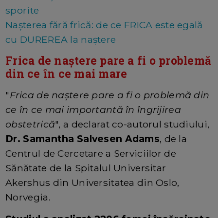
sporite
Nașterea fără frică: de ce FRICA este egală
cu DUREREA la naștere
Frica de naștere pare a fi o problemă
din ce în ce mai mare
"
Frica de naștere pare a fi o problemă din
ce în ce mai importantă în îngrijirea
obstetrică
", a declarat co-autorul studiului,
Dr. Samantha Salvesen Adams
, de la
Centrul de Cercetare a Serviciilor de
Sănătate de la Spitalul Universitar
Akershus din Universitatea din Oslo,
Norvegia.