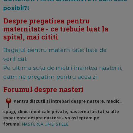
posibil?!
Despre pregatirea pentru
maternitate - ce trebuie luat la
spital, mai cititi
Bagajul pentru maternitate: liste de
verificat
Pe ultima suta de metri inaintea nasterii,
cum ne pregatim pentru acea zi
Forumul despre nasteri
Pentru discutii si intrebari despre nastere, medici,
spagi, clinici medicale private, nasterea la stat si alte
experiente despre nastere - va asteptam pe
forumul
NASTEREA UNEI STELE
.