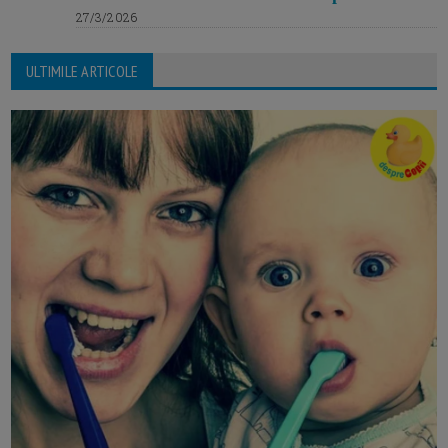
27/3/2026
ULTIMILE ARTICOLE