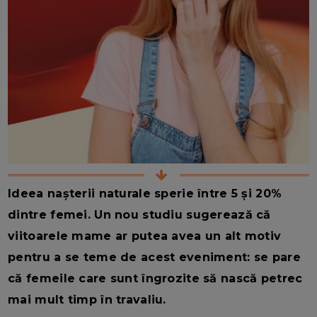
Ideea nașterii naturale sperie între 5 și 20%
dintre femei. Un nou studiu sugerează că
viitoarele mame ar putea avea un alt motiv
pentru a se teme de acest eveniment: se pare
că femeile care sunt îngrozite să nască petrec
mai mult timp în travaliu.