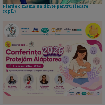
Pierde o mama un dinte pentru fiecare
copil?