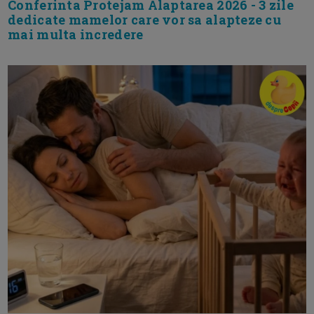
Conferinta Protejam Alaptarea 2026 - 3 zile
dedicate mamelor care vor sa alapteze cu
mai multa incredere