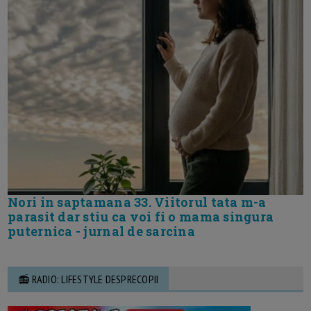
Nori in saptamana 33. Viitorul tata m-a
parasit dar stiu ca voi fi o mama singura
puternica - jurnal de sarcina
📻 RADIO: LIFESTYLE DESPRECOPII