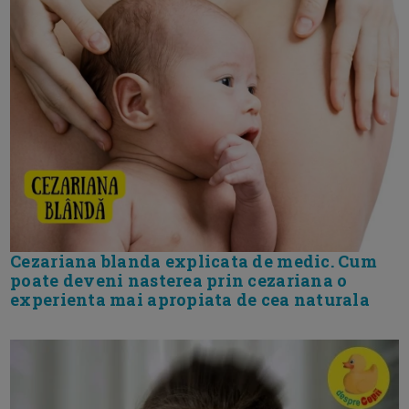
Cezariana blanda explicata de medic. Cum
poate deveni nasterea prin cezariana o
experienta mai apropiata de cea naturala