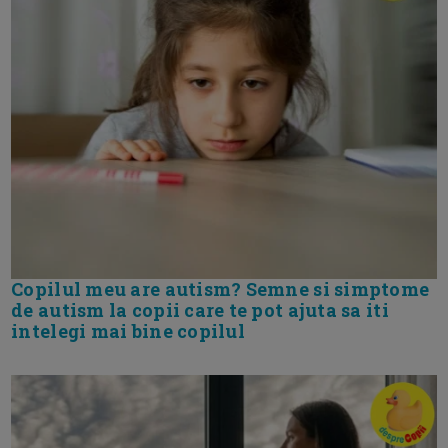
Copilul meu are autism? Semne si simptome
de autism la copii care te pot ajuta sa iti
intelegi mai bine copilul