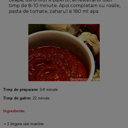
timp de 8-10 minute. Apoi completam cu rosiile,
pasta de tomate, zaharul si 180 ml apa.
Timp de preparare:
5-8 minute
Timp de gatire:
22 minute
Ingrediente:
• 1 lingura ulei masline