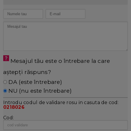
Mesajul tău este o întrebare la care
aștepți răspuns?
DA (este întrebare)
NU (nu este întrebare)
Introdu codul de validare rosu in casuta de cod:
0218026
Cod: