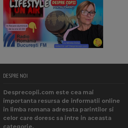
DESPRE NOI
Desprecopii.com este cea mai
importanta resursa de informatii online
in limba romana adresata parintilor si
celor care doresc sa intre in aceasta
categorie.