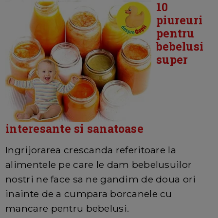
10
piureuri
pentru
bebelusi
super
interesante si sanatoase
Ingrijorarea crescanda referitoare la
alimentele pe care le dam bebelusuilor
nostri ne face sa ne gandim de doua ori
inainte de a cumpara borcanele cu
mancare pentru bebelusi.