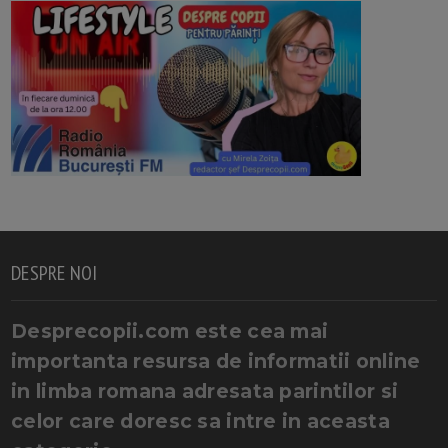
DESPRE NOI
Desprecopii.com este cea mai
importanta resursa de informatii online
in limba romana adresata parintilor si
celor care doresc sa intre in aceasta