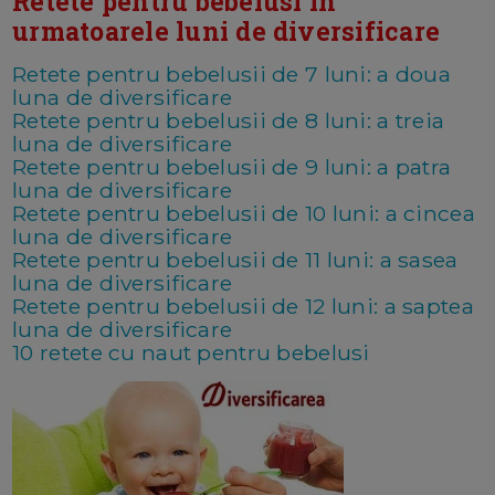
Retete pentru bebelusi in
urmatoarele luni de diversificare
Retete pentru bebelusii de 7 luni: a doua
luna de diversificare
Retete pentru bebelusii de 8 luni: a treia
luna de diversificare
Retete pentru bebelusii de 9 luni: a patra
luna de diversificare
Retete pentru bebelusii de 10 luni: a cincea
luna de diversificare
Retete pentru bebelusii de 11 luni: a sasea
luna de diversificare
Retete pentru bebelusii de 12 luni: a saptea
luna de diversificare
10 retete cu naut pentru bebelusi