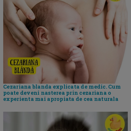
Cezariana blanda explicata de medic. Cum
poate deveni nasterea prin cezariana o
experienta mai apropiata de cea naturala