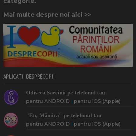
categorie.
Mai multe despre noi aici >>
APLICATII DESPRECOPII
Odiseea Sarcinii pe telefonul tau
pentru ANDROID
|
pentru IOS (Apple)
"Eu, Mămica" pe telefonul tau
pentru ANDROID
|
pentru IOS (Apple)