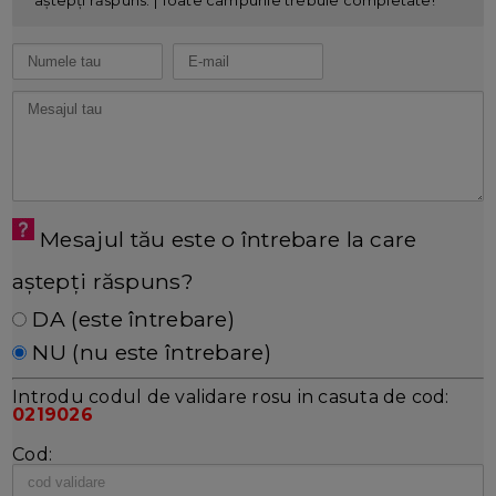
Mesajul tău este o întrebare la care
aștepți răspuns?
DA (este întrebare)
NU (nu este întrebare)
Introdu codul de validare rosu in casuta de cod:
0219026
Cod: