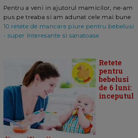
Pentru a veni in ajutorul mamicilor, ne-am
pus pe treaba si am adunat cele mai bune
10 retete de mancare piure pentru bebelusi
- super interesante si sanatoase
Retete
pentru
bebelusi
de 6 luni:
inceputul