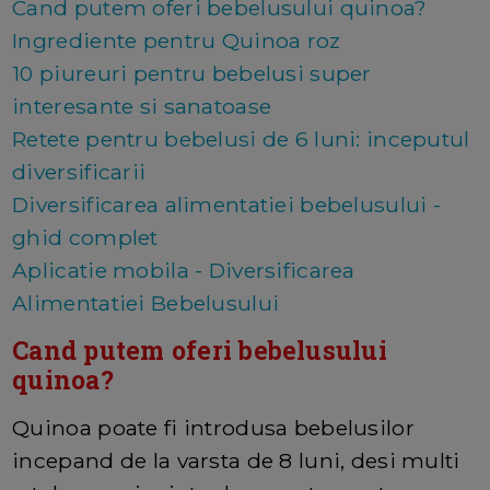
Cand putem oferi bebelusului quinoa?
Ingrediente pentru Quinoa roz
10 piureuri pentru bebelusi super
interesante si sanatoase
Retete pentru bebelusi de 6 luni: inceputul
diversificarii
Diversificarea alimentatiei bebelusului -
ghid complet
Aplicatie mobila - Diversificarea
Alimentatiei Bebelusului
Cand putem oferi bebelusului
quinoa?
Quinoa poate fi introdusa bebelusilor
incepand de la varsta de 8 luni, desi multi