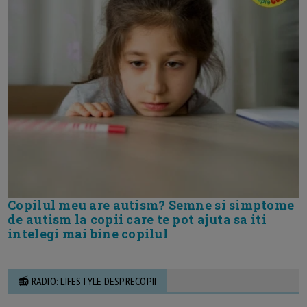
Copilul meu are autism? Semne si simptome
de autism la copii care te pot ajuta sa iti
intelegi mai bine copilul
📻 RADIO: LIFESTYLE DESPRECOPII