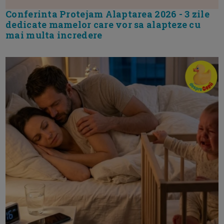
Conferinta Protejam Alaptarea 2026 - 3 zile
dedicate mamelor care vor sa alapteze cu
mai multa incredere