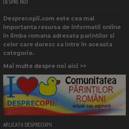
DESPRE NOI
Desprecopii.com este cea mai
importanta resursa de informatii online
in limba romana adresata parintilor si
celor care doresc sa intre in aceasta
categorie.
Mai multe despre noi aici >>
APLICATII DESPRECOPII