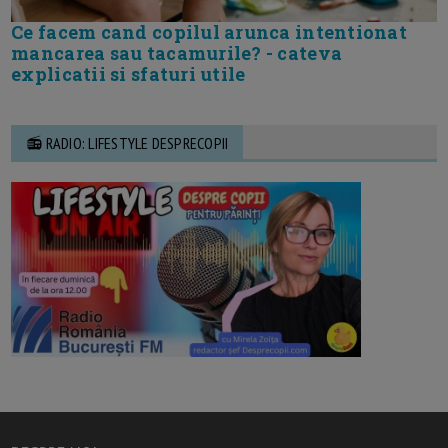
Ce facem cand copilul arunca intentionat
mancarea sau tacamurile? - cateva
explicatii si sfaturi utile
📻 RADIO: LIFESTYLE DESPRECOPII