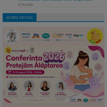
27/3/2026
ULTIMILE ARTICOLE