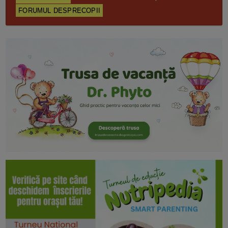
FORUMUL DESPRECOPII