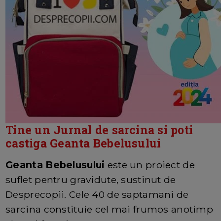
Tine un Jurnal de sarcina si poti
castiga Geanta Bebelusului
Geanta Bebelusului
este un proiect de
suflet pentru gravidute, sustinut de
Desprecopii. Cele 40 de saptamani de
sarcina constituie cel mai frumos anotimp