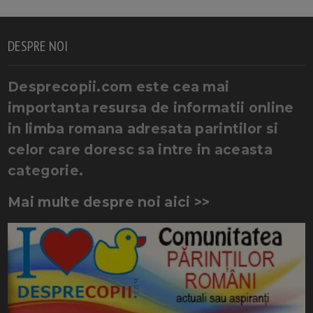
DESPRE NOI
Desprecopii.com este cea mai
importanta resursa de informatii online
in limba romana adresata parintilor si
celor care doresc sa intre in aceasta
categorie.
Mai multe despre noi aici >>