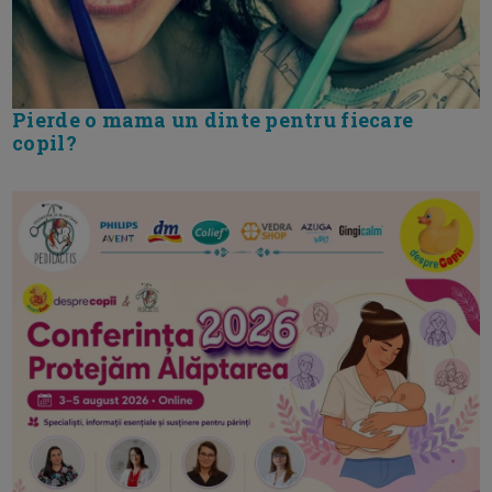
Pierde o mama un dinte pentru fiecare
copil?