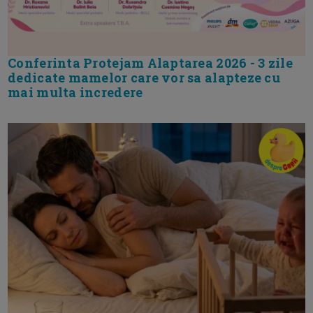
Conferinta Protejam Alaptarea 2026 - 3 zile
dedicate mamelor care vor sa alapteze cu
mai multa incredere