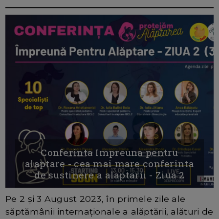
Conferinta Impreuna pentru
alaptare - cea mai mare conferinta
de sustinere a alaptarii - Ziua 2
Pe 2 și 3 August 2023, în primele zile ale
săptămânii internaționale a alăptării, alături de