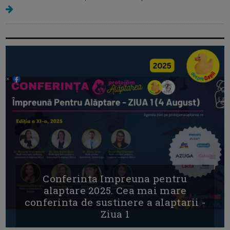
Conferinta Impreuna pentru
alaptare 2025. Cea mai mare
conferinta de sustinere a alaptarii -
Ziua 1