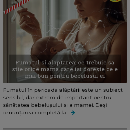
Fumatul si alaptarea: ce trebuie sa
stie orice mama care isi doreste ce e
mai bun pentru bebelusul ei
Fumatul în perioada alăptării este un subiect
sensibil, dar extrem de important pentru
sănătatea bebelușului și a mamei. Deși
renunțarea completă la...