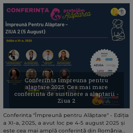
Conferinta Impreuna pentru
alaptare 2025. Cea mai mare
conferinta de sustinere a alaptarii -
Ziua 2
Conferinta "Împreună pentru Alăptare" - Ediția
a XI-a, 2025, a avut loc pe 4-5 august 2025 și
este cea mai amplă conferință din România...