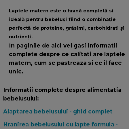
Laptele matern este o hrană completă si
ideală pentru bebeluși fiind o combinație
perfectă de proteine, grăsimi, carbohidrati și
nutrienți.
In paginile de aici vei gasi informatii
complete despre ce calitati are laptele
matern, cum se pastreaza si ce il face
unic.
Informatii complete despre alimentatia
bebelusului:
Alaptarea bebelusului - ghid complet
Hranirea bebelusului cu lapte formula -