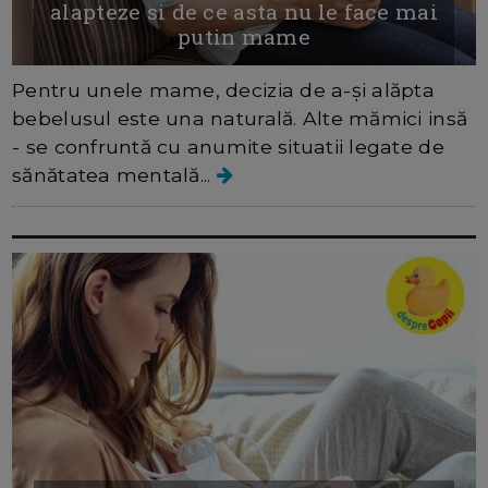
alapteze si de ce asta nu le face mai
putin mame
Pentru unele mame, decizia de a-și alăpta
bebelusul este una naturală. Alte mămici insă
- se confruntă cu anumite situatii legate de
sănătatea mentală...