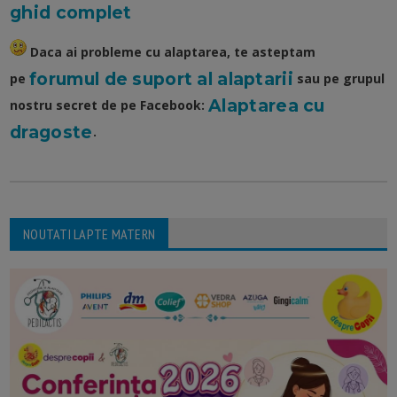
ghid complet
Daca ai probleme cu alaptarea, te asteptam
forumul de suport al alaptarii
pe
sau pe grupul
Alaptarea cu
nostru secret de pe Facebook:
dragoste
.
NOUTATI LAPTE MATERN