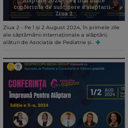
alaptare 2024 - cea mai mare
conferinta de sustinere a alaptarii -
Ziua 2
Ziua 2 - Pe 1 și 2 August 2024, în primele zile
ale săptămânii internaționale a alăptării,
alături de Asociația de Pediatrie și...