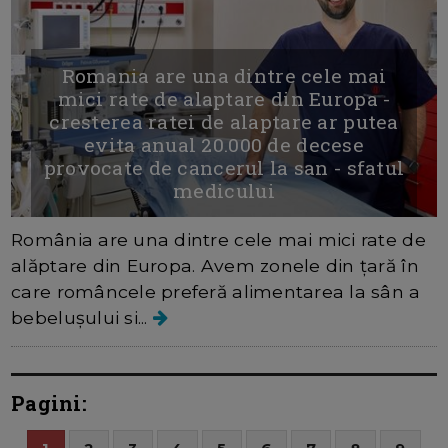
Romania are una dintre cele mai
mici rate de alaptare din Europa -
cresterea ratei de alaptare ar putea
evita anual 20.000 de decese
provocate de cancerul la san - sfatul
medicului
România are una dintre cele mai mici rate de
alăptare din Europa. Avem zonele din țară în
care româncele preferă alimentarea la sân a
bebelușului si...
Pagini: