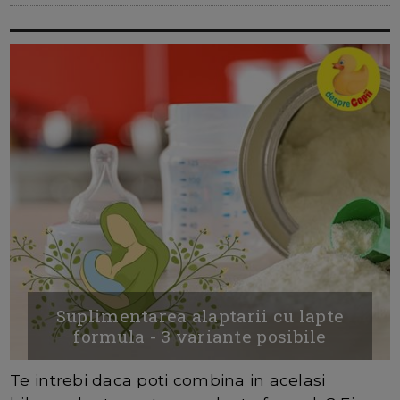
Suplimentarea alaptarii cu lapte
formula - 3 variante posibile
Te intrebi daca poti combina in acelasi