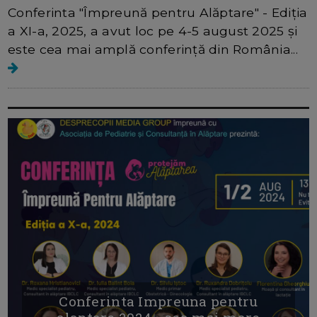
Conferinta "Împreună pentru Alăptare" - Ediția
a XI-a, 2025, a avut loc pe 4-5 august 2025 și
este cea mai amplă conferință din România...
Conferinta Impreuna pentru