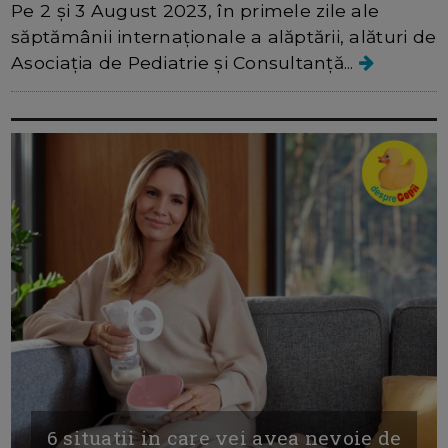
Pe 2 și 3 August 2023, în primele zile ale
săptămânii internaționale a alăptării, alături de
Asociația de Pediatrie și Consultanță...
6 situatii in care vei avea nevoie de