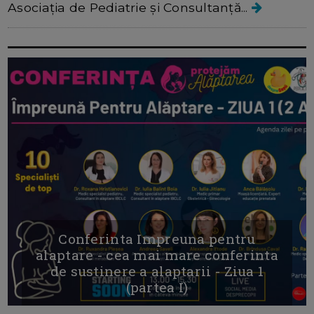
Asociația de Pediatrie și Consultanță...
Conferinta Impreuna pentru
alaptare - cea mai mare conferinta
de sustinere a alaptarii - Ziua 1
(partea I)