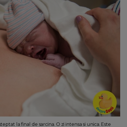
at la final de sarcina. O zi intensa si unica. Este