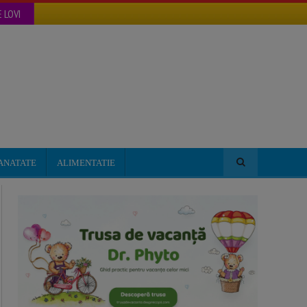
 LOVI
ANATATE
ALIMENTATIE