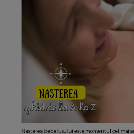
Nasterea bebelusului este momentul cel mai astept