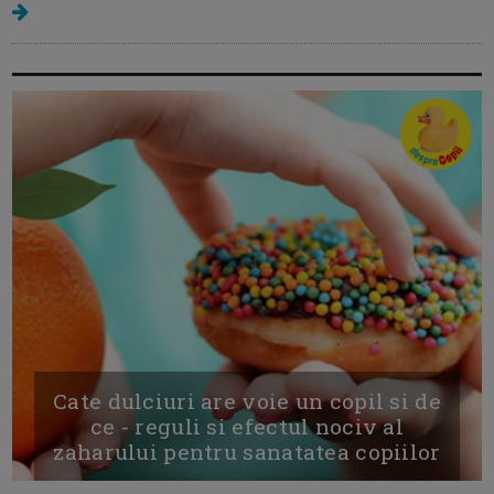
Cate dulciuri are voie un copil si de
ce - reguli si efectul nociv al
zaharului pentru sanatatea copiilor