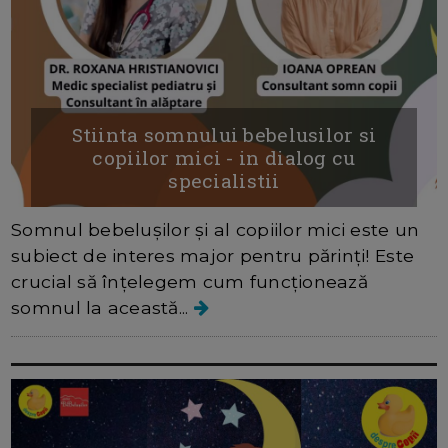
Stiinta somnului bebelusilor si
copiilor mici - in dialog cu
specialistii
Somnul bebelușilor și al copiilor mici este un
subiect de interes major pentru părinți! Este
crucial să înțelegem cum funcționează
somnul la această...