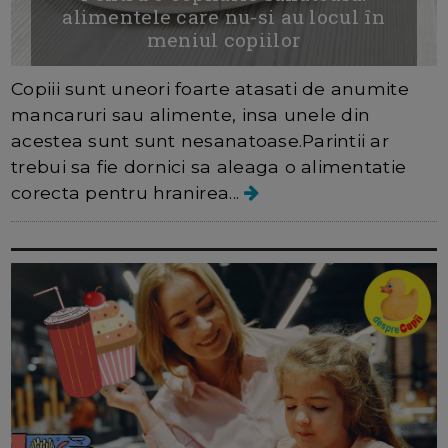
alimentele care nu-si au locul în
meniul copiilor
Copiii sunt uneori foarte atasati de anumite
mancaruri sau alimente, insa unele din
acestea sunt sunt nesanatoase.Parintii ar
trebui sa fie dornici sa aleaga o alimentatie
corecta pentru hranirea...