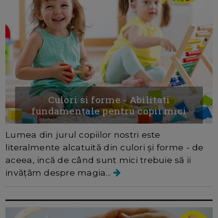
Culori si forme - Abilitati
fundamentale pentru copii mici
Lumea din jurul copiilor nostri este
literalmente alcatuită din culori și forme - de
aceea, incă de când sunt mici trebuie să ii
invățăm despre magia...