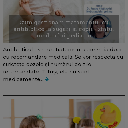
Cum gestionam tratamentul cu
antibiotice la sugari si copii - sfatul
medicului pediatru
Antibioticul este un tratament care se ia doar
cu recomandare medicală. Se vor respecta cu
strictețe dozele și numărul de zile
recomandate. Totuși, ele nu sunt
medicamente...