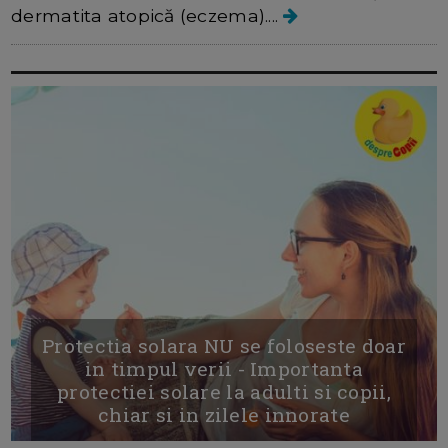
dermatita atopică (eczema)....
Protectia solara NU se foloseste doar
in timpul verii - Importanta
protectiei solare la adulti si copii,
chiar si in zilele innorate