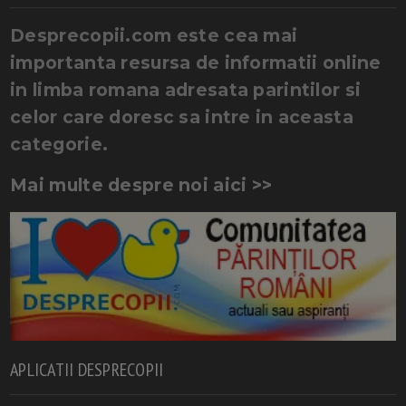
Desprecopii.com este cea mai
importanta resursa de informatii online
in limba romana adresata parintilor si
celor care doresc sa intre in aceasta
categorie.
Mai multe despre noi aici >>
APLICATII DESPRECOPII