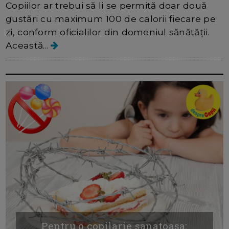
Copiilor ar trebui să li se permită doar două
gustări cu maximum 100 de calorii fiecare pe
zi, conform oficialilor din domeniul sănătății.
Această...
Pentru o copilarie sanatoasa: