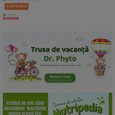
COPII MICI
TEMA:
DIVERSE