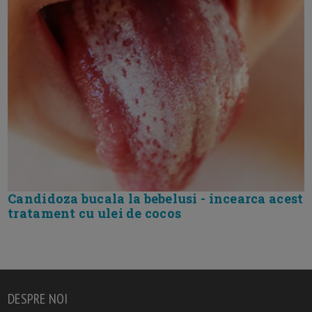
Candidoza bucala la bebelusi - incearca acest
tratament cu ulei de cocos
DESPRE NOI