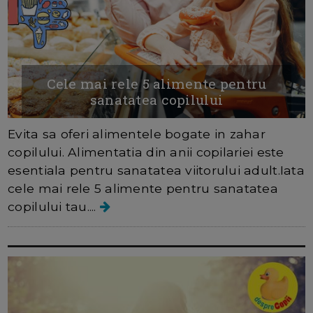
Cele mai rele 5 alimente pentru
sanatatea copilului
Evita sa oferi alimentele bogate in zahar
copilului. Alimentatia din anii copilariei este
esentiala pentru sanatatea viitorului adult.Iata
cele mai rele 5 alimente pentru sanatatea
copilului tau....