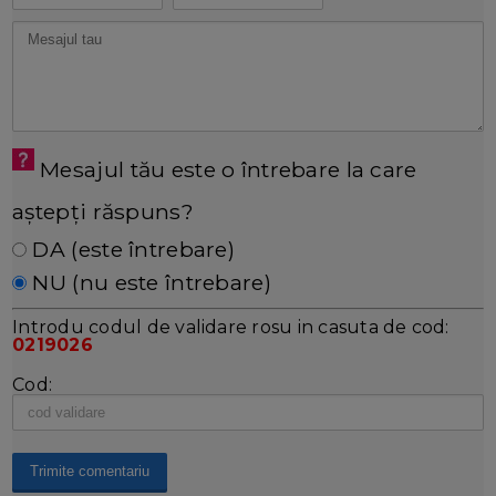
Mesajul tău este o întrebare la care
aștepți răspuns?
DA (este întrebare)
NU (nu este întrebare)
Introdu codul de validare rosu in casuta de cod:
0219026
Cod: