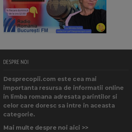
DESPRE NOI
Desprecopii.com este cea mai
importanta resursa de informatii online
in limba romana adresata parintilor si
celor care doresc sa intre in aceasta
categorie.
Mai multe despre noi aici >>