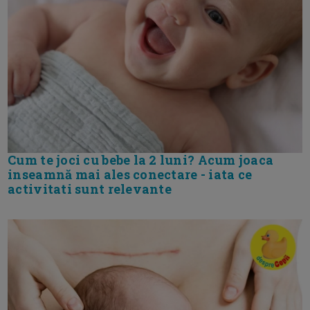
Cum te joci cu bebe la 2 luni? Acum joaca
inseamnă mai ales conectare - iata ce
activitati sunt relevante