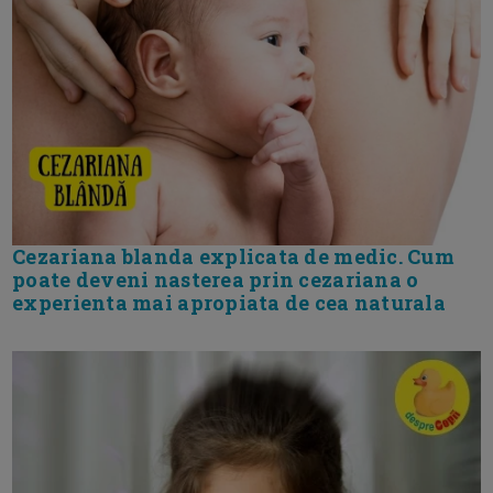
Cezariana blanda explicata de medic. Cum
poate deveni nasterea prin cezariana o
experienta mai apropiata de cea naturala