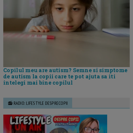
Copilul meu are autism? Semne si simptome
de autism la copii care te pot ajuta sa iti
intelegi mai bine copilul
📻 RADIO: LIFESTYLE DESPRECOPII