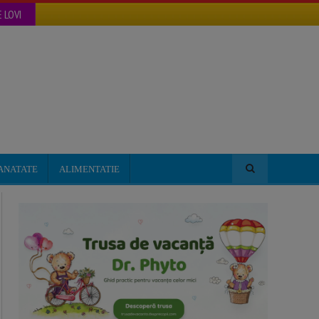
 LOVI
ANATATE
ALIMENTATIE