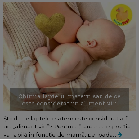
Chimia laptelui matern sau de ce
este considerat un aliment viu
Știi de ce laptele matern este considerat a fi
un „aliment viu”? Pentru că are o compoziție
variabilă în funcție de mamă, perioada...