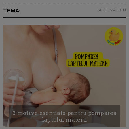
TEMA:
LAPTE MATERN
3 motive esentiale pentru pomparea
laptelui matern