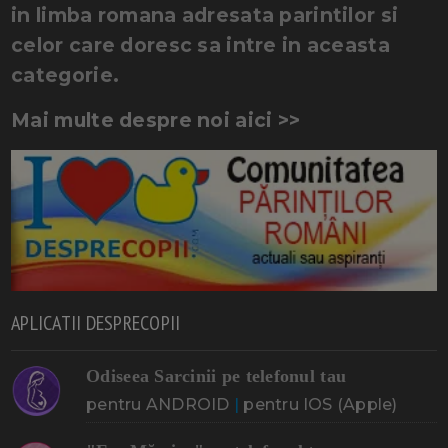
in limba romana adresata parintilor si
celor care doresc sa intre in aceasta
categorie.
Mai multe despre noi aici >>
APLICATII DESPRECOPII
Odiseea Sarcinii pe telefonul tau
pentru ANDROID
|
pentru IOS (Apple)