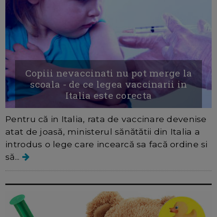
Copiii nevaccinati nu pot merge la
scoala - de ce legea vaccinarii in
Italia este corecta
Pentru că in Italia, rata de vaccinare devenise
atat de joasă, ministerul sănătătii din Italia a
introdus o lege care incearcă sa facă ordine si
să...