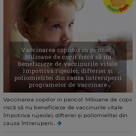
Vaccinarea copiilor in pericol -
Milioane de copii riscă să nu
beneficieze de vaccinurile vitale
împotriva rujeolei, difteriei și
poliomielitei din cauza întreruperii
programelor de vaccinare
Vaccinarea copiilor in pericol: Milioane de copii
riscă să nu beneficieze de vaccinurile vitale
împotriva rujeolei, difteriei și poliomielitei din
cauza întreruperii...