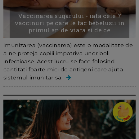
Vaccinarea sugarului - iata cele 7
vaccinuri pe care le fac bebelusii in
primul an de viata si de ce
Imunizarea (vaccinarea) este o modalitate de
a ne proteja copiii impotriva unor boli
infectioase. Acest lucru se face folosind
cantitati foarte mici de antigeni care ajuta
sistemul imunitar sa...