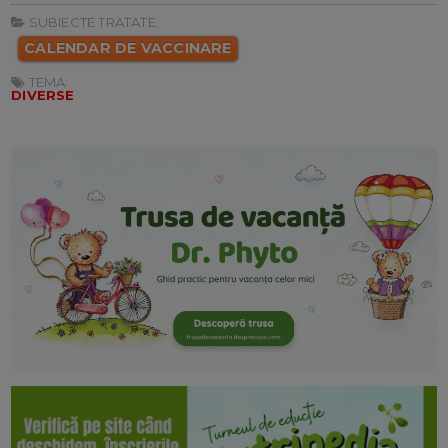
SUBIECTE TRATATE:
CALENDAR DE VACCINARE
TEMA:
DIVERSE