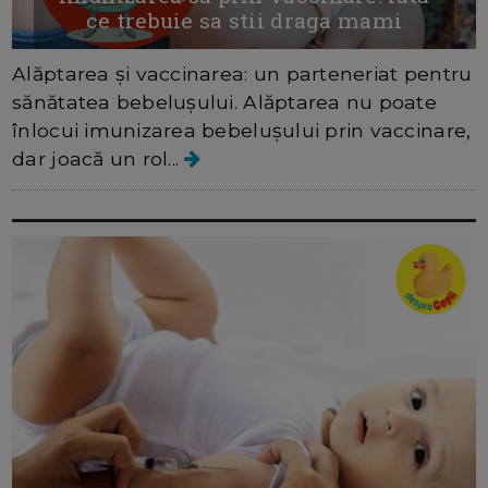
ce trebuie sa stii draga mami
Alăptarea și vaccinarea: un parteneriat pentru
sănătatea bebelușului. Alăptarea nu poate
înlocui imunizarea bebelușului prin vaccinare,
dar joacă un rol...