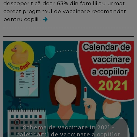
descoperit că doar 63% din familii au urmat
corect programul de vaccinare recomandat
pentru copiii...
Schema de vaccinare in 2021 -
calendarul de vaccinare a copiilor