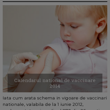
Calendarul national de vaccinare
2014
Iata cum arata schema in vigoare de vaccinari
nationale, valabila de la 1 iunie 2012,