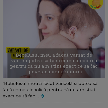
Bebelusul meu a facut varsat de
vant si putea sa faca coma alcoolica
pentru ca nu am stiut exact ce sa fac
- povestea unei mamici
"Bebelușul meu a făcut varicelă și putea să
facă coma alcoolică pentru că nu am știut
exact ce să fac......