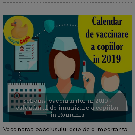
Schema vaccinurilor in 2019 -
calendarul de imunizare a copiilor
in Romania
Vaccinarea bebelusului este de o importanta