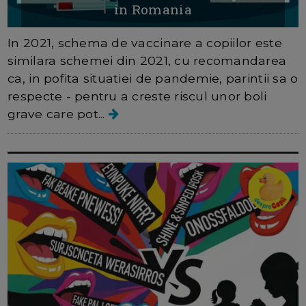
in Romania
In 2021, schema de vaccinare a copiilor este
similara schemei din 2021, cu recomandarea
ca, in pofita situatiei de pandemie, parintii sa o
respecte - pentru a creste riscul unor boli
grave care pot...