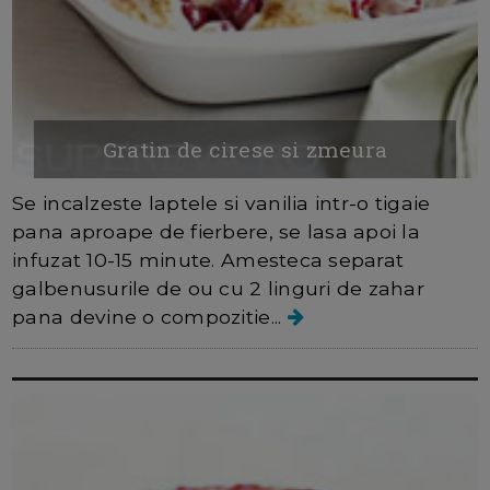
Gratin de cirese si zmeura
Se incalzeste laptele si vanilia intr-o tigaie
pana aproape de fierbere, se lasa apoi la
infuzat 10-15 minute. Amesteca separat
galbenusurile de ou cu 2 linguri de zahar
pana devine o compozitie...