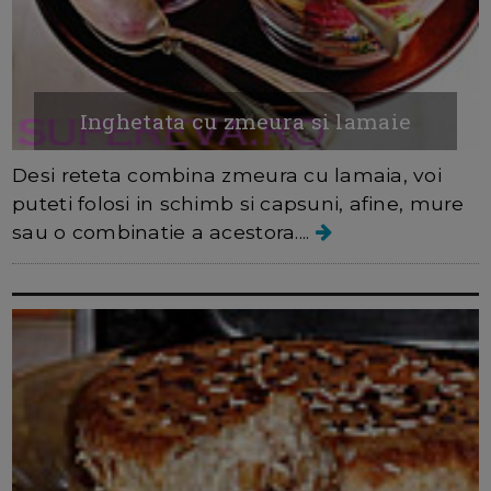
Inghetata cu zmeura si lamaie
Desi reteta combina zmeura cu lamaia, voi
puteti folosi in schimb si capsuni, afine, mure
sau o combinatie a acestora....