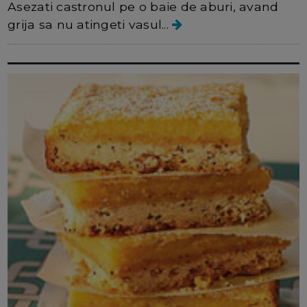
Asezati castronul pe o baie de aburi, avand
grija sa nu atingeti vasul...