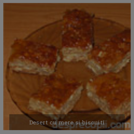
Desert cu mere si biscuiti