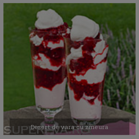
Desert de vara cu zmeura