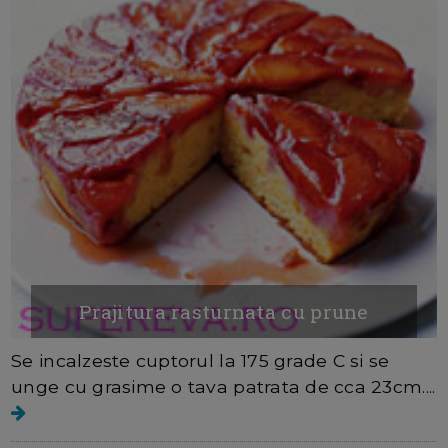
Prajitura rasturnata cu prune
Se incalzeste cuptorul la 175 grade C si se
unge cu grasime o tava patrata de cca 23cm....