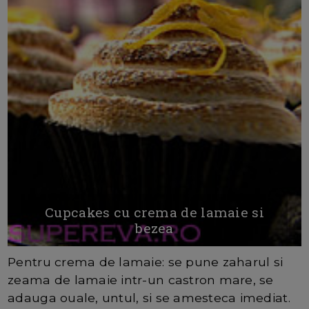
Cupcakes cu crema de lamaie si
bezea
Pentru crema de lamaie: se pune zaharul si
zeama de lamaie intr-un castron mare, se
adauga ouale, untul, si se amesteca imediat.