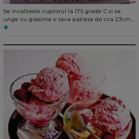
Se incalzeste cuptorul la 175 grade C si se
unge cu grasime o tava patrata de cca 23cm....