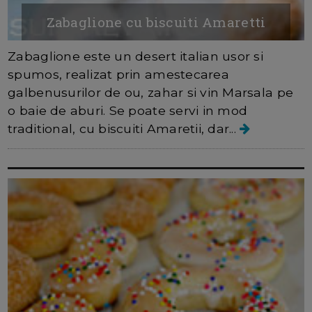
Zabaglione cu biscuiti Amaretti
Zabaglione este un desert italian usor si
spumos, realizat prin amestecarea
galbenusurilor de ou, zahar si vin Marsala pe
o baie de aburi. Se poate servi in mod
traditional, cu biscuiti Amaretii, dar...