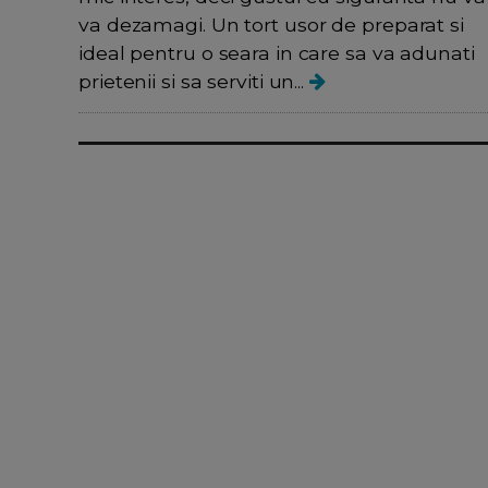
va dezamagi. Un tort usor de preparat si
ideal pentru o seara in care sa va adunati
prietenii si sa serviti un...