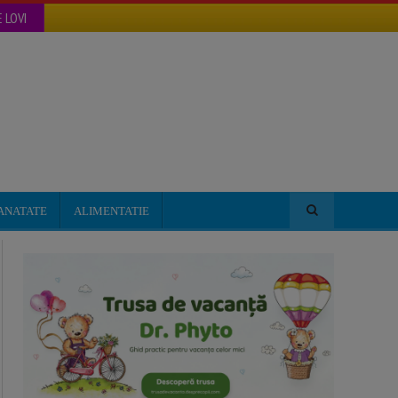
 LOVI
ANATATE
ALIMENTATIE