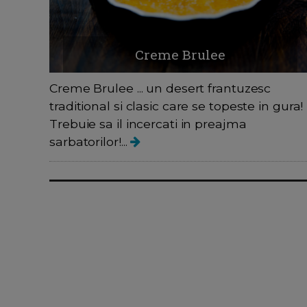
Creme Brulee
Creme Brulee ... un desert frantuzesc
traditional si clasic care se topeste in gura!
Trebuie sa il incercati in preajma
sarbatorilor!...