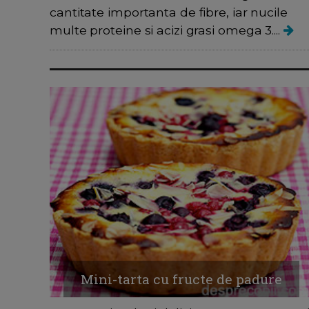
cantitate importanta de fibre, iar nucile
multe proteine si acizi grasi omega 3....
Mini-tarta cu fructe de padure