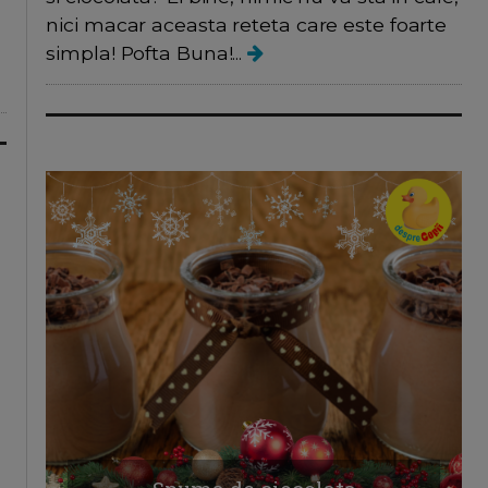
nici macar aceasta reteta care este foarte
simpla! Pofta Buna!...