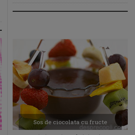
Sos de ciocolata cu fructe