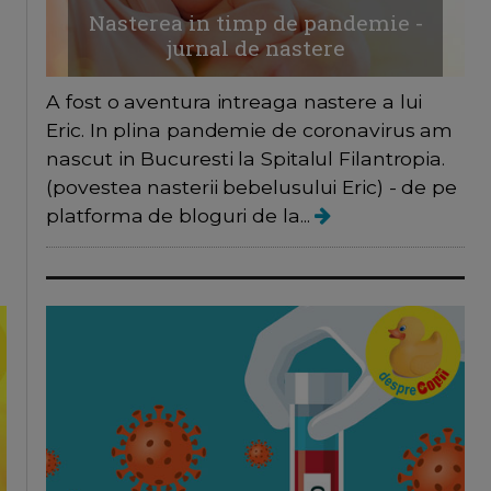
Nasterea in timp de pandemie -
jurnal de nastere
A fost o aventura intreaga nastere a lui
Eric. In plina pandemie de coronavirus am
nascut in Bucuresti la Spitalul Filantropia.
(povestea nasterii bebelusului Eric) - de pe
platforma de bloguri de la...