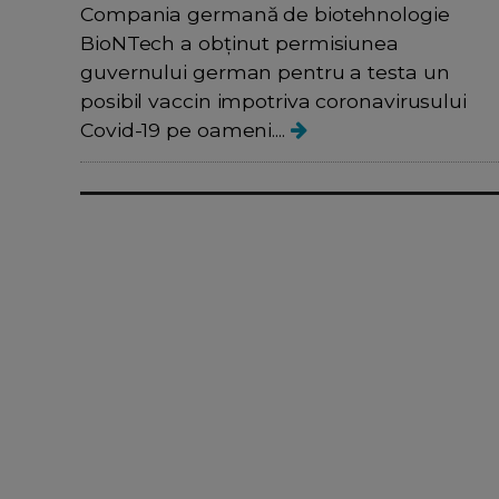
Compania germană de biotehnologie
BioNTech a obținut permisiunea
guvernului german pentru a testa un
posibil vaccin impotriva coronavirusului
Covid-19 pe oameni....