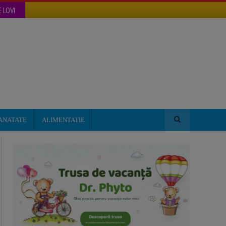
 LOVI
ANATATE
ALIMENTATIE