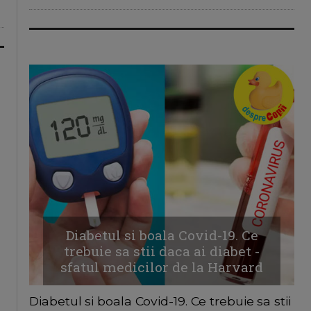
Diabetul si boala Covid-19. Ce
trebuie sa stii daca ai diabet -
sfatul medicilor de la Harvard
Diabetul si boala Covid-19. Ce trebuie sa stii