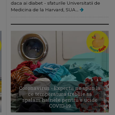
daca ai diabet - sfaturile Universitatii de
Medicina de la Harvard, SUA....
Coronavirus - Expertii ne spun la
ce temperatura trebuie sa
spalam hainele pentru a ucide
COVID-19