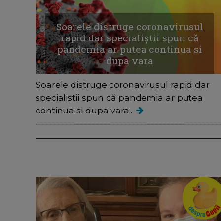
Soarele distruge coronavirusul
rapid dar specialiștii spun că
pandemia ar putea continua si
dupa vara
Soarele distruge coronavirusul rapid dar
specialiștii spun că pandemia ar putea
continua si dupa vara...