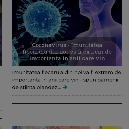
Coronavirus - Imunitatea
fiecaruia din noi va fi extrem de
importanta in anii care vin
Imunitatea fiecaruia din noi va fi extrem de
importanta in anii care vin - spun oamenii
de stiinta olandezi....