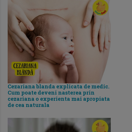
Cezariana blanda explicata de medic.
Cum poate deveni nasterea prin
cezariana o experienta mai apropiata
de cea naturala