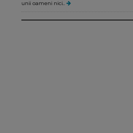
unii oameni nici...