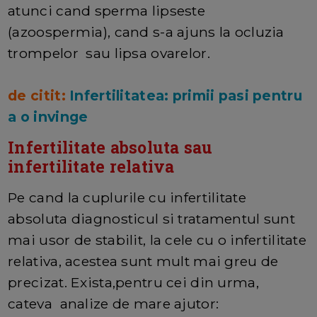
atunci cand sperma lipseste
(azoospermia), cand s-a ajuns la ocluzia
trompelor sau lipsa ovarelor.
de citit:
Infertilitatea: primii pasi pentru
a o invinge
Infertilitate absoluta sau
infertilitate relativa
Pe cand la cuplurile cu infertilitate
absoluta diagnosticul si tratamentul sunt
mai usor de stabilit, la cele cu o infertilitate
relativa, acestea sunt mult mai greu de
precizat. Exista,pentru cei din urma,
cateva analize de mare ajutor: