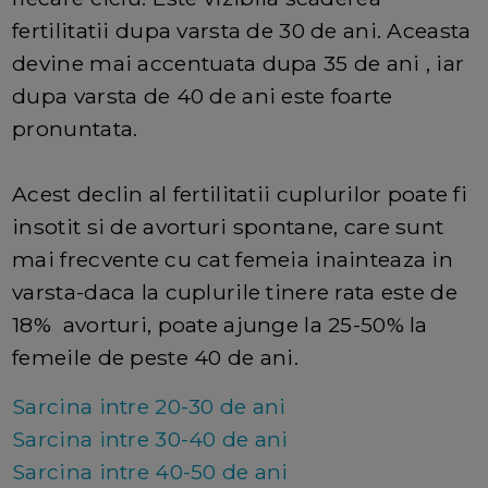
fertilitatii dupa varsta de 30 de ani. Aceasta
devine mai accentuata dupa 35 de ani , iar
dupa varsta de 40 de ani este foarte
pronuntata.
Acest declin al fertilitatii cuplurilor poate fi
insotit si de avorturi spontane, care sunt
mai frecvente cu cat femeia inainteaza in
varsta-daca la cuplurile tinere rata este de
18% avorturi, poate ajunge la 25-50% la
femeile de peste 40 de ani.
Sarcina intre 20-30 de ani
Sarcina intre 30-40 de ani
Sarcina intre 40-50 de ani