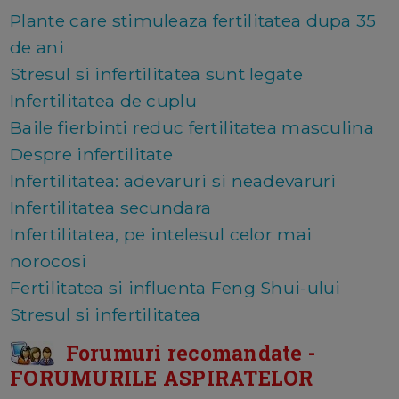
Plante care stimuleaza fertilitatea dupa 35
de ani
Stresul si infertilitatea sunt legate
Infertilitatea de cuplu
Baile fierbinti reduc fertilitatea masculina
Despre infertilitate
Infertilitatea: adevaruri si neadevaruri
Infertilitatea secundara
Infertilitatea, pe intelesul celor mai
norocosi
Fertilitatea si influenta Feng Shui-ului
Stresul si infertilitatea
Forumuri recomandate -
FORUMURILE ASPIRATELOR