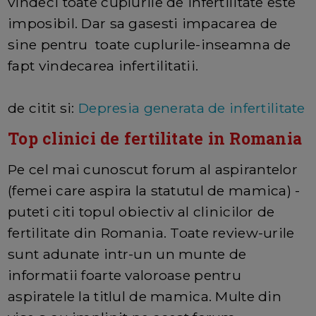
vindeci toate cuplurile de infertilitate este
imposibil. Dar sa gasesti impacarea de
sine pentru toate cuplurile-inseamna de
fapt vindecarea infertilitatii.
de citit si:
Depresia generata de infertilitate
Top clinici de fertilitate in Romania
Pe cel mai cunoscut forum al aspirantelor
(femei care aspira la statutul de mamica) -
puteti citi topul obiectiv al clinicilor de
fertilitate din Romania. Toate review-urile
sunt adunate intr-un un munte de
informatii foarte valoroase pentru
aspiratele la titlul de mamica. Multe din