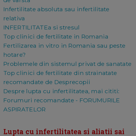
de varsta
Infertilitate absoluta sau infertilitate
relativa
INFERTILITATEa si stresul
Top clinici de fertilitate in Romania
Fertilizarea in vitro in Romania sau peste
hotare?
Problemele din sistemul privat de sanatate
Top clinici de fertilitate din strainatate
recomandate de Desprecopii
Despre lupta cu infertilitatea, mai cititi:
Forumuri recomandate - FORUMURILE
ASPIRATELOR
Lupta cu infertilitatea si aliatii sai