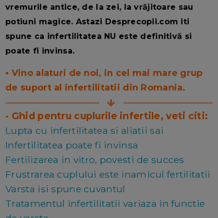
vremurile antice, de la zei, la vrăjitoare sau
potiuni magice. Astazi Desprecopii.com iti
spune ca infertilitatea NU este definitivă si
poate fi invinsa.
• Vino alaturi de noi, in cel mai mare grup
de suport al infertilitatii din Romania.
- Ghid pentru cuplurile infertile, veti citi:
Lupta cu infertilitatea si aliatii sai
Infertilitatea poate fi invinsa
Fertilizarea in vitro, povesti de succes
Frustrarea cuplului este inamicul fertilitatii
Varsta isi spune cuvantul
Tratamentul infertilitatii variaza in functie