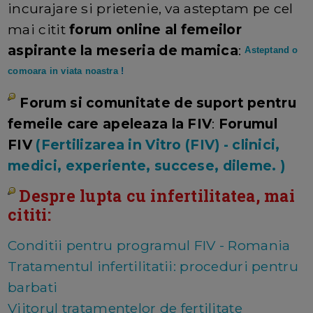
incurajare si prietenie, va asteptam pe cel
mai citit
forum online al femeilor
aspirante la meseria de mamica
:
Asteptand o
comoara in viata noastra
!
Forum si comunitate de suport pentru
femeile care apeleaza la FIV
:
Forumul
FIV
(Fertilizarea in Vitro (FIV) - clinici,
medici, experiente, succese, dileme. )
Despre lupta cu infertilitatea, mai
cititi:
Conditii pentru programul FIV - Romania
Tratamentul infertilitatii: proceduri pentru
barbati
Viitorul tratamentelor de fertilitate