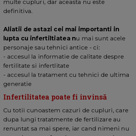
multe cupluri, dar aceasta nu este
definitiva.
Aliatii de astazi cei mai importanti in
lupta cu infertiltiatea n
u mai sunt acele
personaje sau tehnici antice - ci:
- accesul la informatie de calitate despre
fertilitate si infertlitate
- accesul la tratament cu tehnici de ultima
generatie
Infertilitatea poate fi invinsă
Cu totii cunoastem cazuri de cupluri, care
dupa lungi tratatmente de fertilizare au
renuntat sa mai spere, iar cand nimeni nu