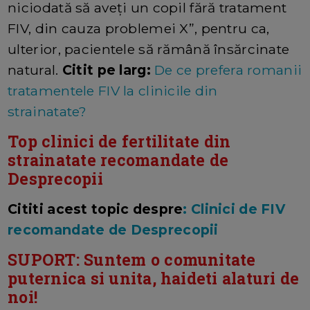
niciodată să aveţi un copil fără tratament
FIV, din cauza problemei X”, pentru ca,
ulterior, pacientele să rămână însărcinate
natural.
Citit pe larg:
De ce prefera romanii
tratamentele FIV la clinicile din
strainatate?
Top clinici de fertilitate din
strainatate recomandate de
Desprecopii
Cititi acest topic despre
: Clinici de FIV
recomandate de Desprecopii
SUPORT: Suntem o comunitate
puternica si unita, haideti alaturi de
noi!