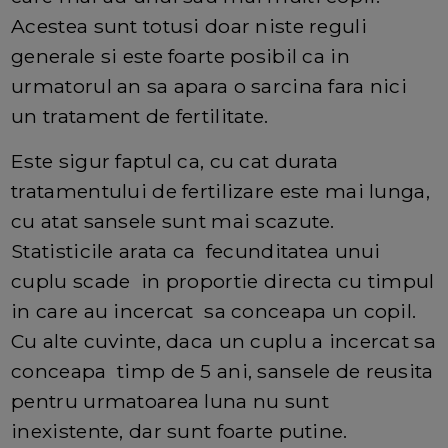
Acestea sunt totusi doar niste reguli
generale si este foarte posibil ca in
urmatorul an sa apara o sarcina fara nici
un tratament de fertilitate.
Este sigur faptul ca, cu cat durata
tratamentului de fertilizare este mai lunga,
cu atat sansele sunt mai scazute.
Statisticile arata ca fecunditatea unui
cuplu scade in proportie directa cu timpul
in care au incercat sa conceapa un copil.
Cu alte cuvinte, daca un cuplu a incercat sa
conceapa timp de 5 ani, sansele de reusita
pentru urmatoarea luna nu sunt
inexistente, dar sunt foarte putine.