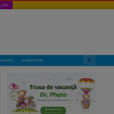
 LOVI
ANATATE
ALIMENTATIE