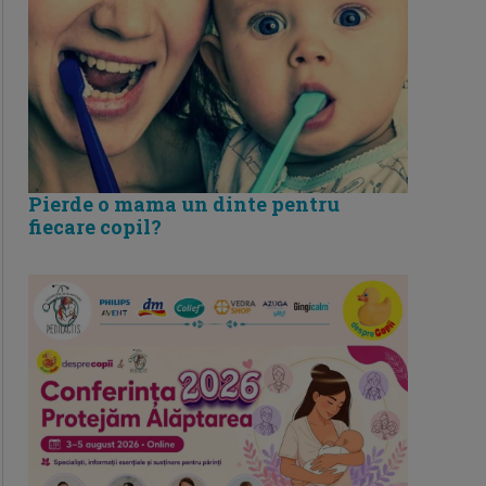
Pierde o mama un dinte pentru
fiecare copil?