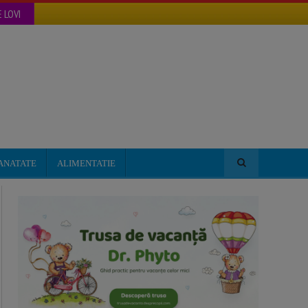
 LOVI
ANATATE
ALIMENTATIE