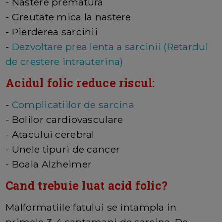
- Nastere prematura
- Greutate mica la nastere
- Pierderea sarcinii
-
Dezvoltare prea lenta a sarcinii (Retardul
de crestere intrauterina)
Acidul folic reduce riscul:
-
Complicatiilor de sarcina
- Bolilor cardiovasculare
- Atacului cerebral
- Unele tipuri de cancer
- Boala Alzheimer
Cand trebuie luat acid folic?
Malformatiile fatului se intampla in