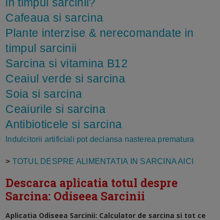
in timpul sarcinii?
Cafeaua si sarcina
Plante interzise & nerecomandate in
timpul sarcinii
Sarcina si vitamina B12
Ceaiul verde si sarcina
Soia si sarcina
Ceaiurile si sarcina
Antibioticele si sarcina
Indulcitorii artificiali pot declansa nasterea prematura
>
TOTUL DESPRE ALIMENTATIA IN SARCINA AICI
Descarca aplicatia totul despre
Sarcina: Odiseea Sarcinii
Aplicatia Odiseea Sarcinii: Calculator de sarcina si tot ce