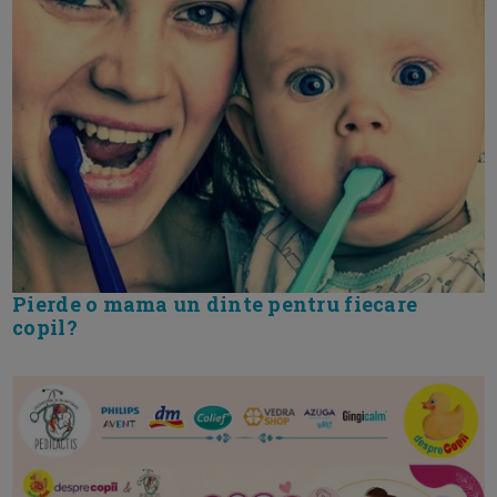
Pierde o mama un dinte pentru fiecare
copil?