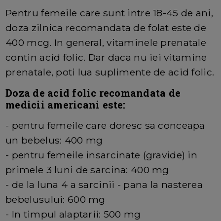
Pentru femeile care sunt intre 18-45 de ani,
doza zilnica recomandata de folat este de
400 mcg. In general, vitaminele prenatale
contin acid folic. Dar daca nu iei vitamine
prenatale, poti lua suplimente de acid folic.
Doza de acid folic recomandata de
medicii americani este:
- pentru femeile care doresc sa conceapa
un bebelus: 400 mg
- pentru femeile insarcinate (gravide) in
primele 3 luni de sarcina: 400 mg
- de la luna 4 a sarcinii - pana la nasterea
bebelusului: 600 mg
- In timpul alaptarii: 500 mg