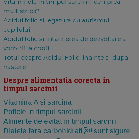
Vitaminele in timpul sarcinii: ce-i prea
mult strica?
Acidul folic si legatura cu autismul
copilului
Acidul folic si intarzierea de dezvoltare a
vorbirii la copii
Totul despre Acidul Folic, inainte si dupa
nastere
Despre alimentatia corecta in
timpul sarcinii
Vitamina A si sarcina
Poftele in timpul sarcinii
Alimente de evitat in timpul sarcinii
Dietele fara carbohidrati  sunt sigure