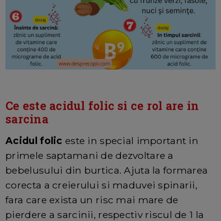
Ce este acidul folic si ce rol are in
sarcina
Acidul folic
este in special important in
primele saptamani de dezvoltare a
bebelusului din burtica. Ajuta la formarea
corecta a creierului si maduvei spinarii,
fara care exista un risc mai mare de
pierdere a sarcinii, respectiv riscul de 1 la