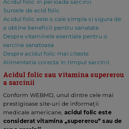
Acidul folic in perioada sarcinii
Sursele de acid folic
Acidul folic este o cale simpla si sigura de
a obtine beneficii pentru sanatate
Despre vitaminele esentiale pentru o
sarcina sanatoasa
Despre acidul folic mai citeste
Alimentatia corecta in timpul sarcinii
Acidul folic sau vitamina supererou
a sarcinii
Conform WEBMD, unul dintre cele mai
prestigioase site-uri de informații
medicale americane,
acidul folic este
considerat vitamina „supererou” sau de