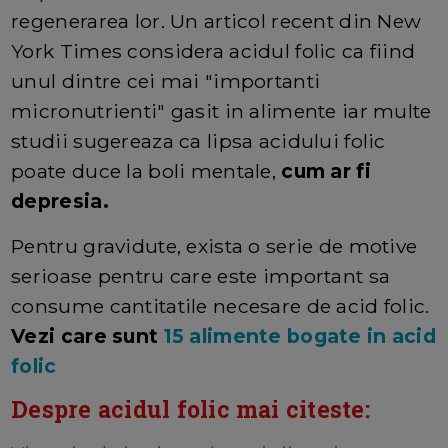
regenerarea lor. Un articol recent din New
York Times considera acidul folic ca fiind
unul dintre cei mai "importanti
micronutrienti" gasit in alimente iar multe
studii sugereaza ca lipsa acidului folic
poate duce la boli mentale,
cum ar fi
depresia.
Pentru gravidute, exista o serie de motive
serioase pentru care este important sa
consume cantitatile necesare de acid folic.
Vezi care sunt
15 alimente bogate in acid
folic
Despre acidul folic mai citeste: