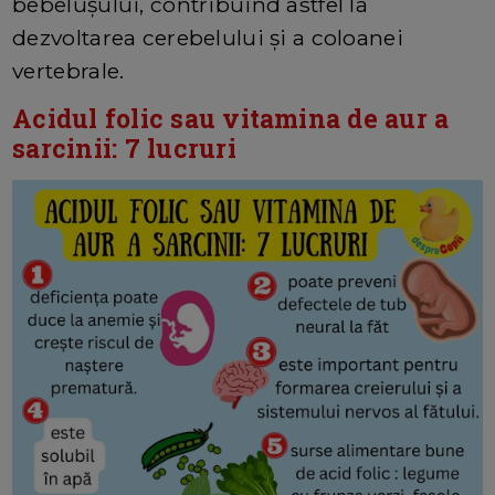
bebelușului, contribuind astfel la
dezvoltarea cerebelului și a coloanei
vertebrale.
Acidul folic sau vitamina de aur a
sarcinii: 7 lucruri