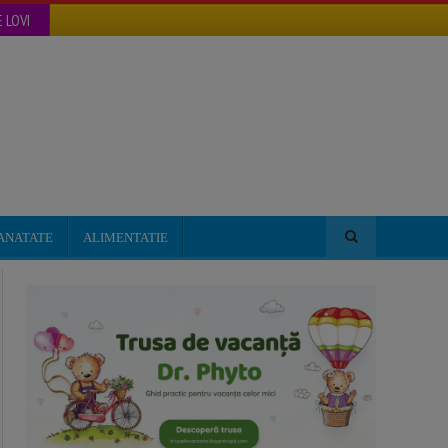
 LOVI
ANATATE
ALIMENTATIE