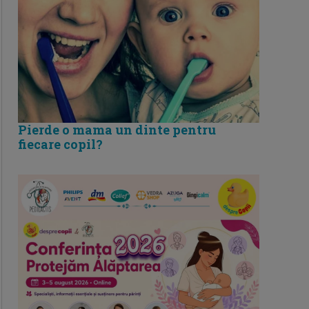
Pierde o mama un dinte pentru
fiecare copil?