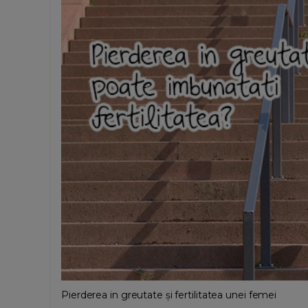
Pierderea in greutate și fertilitatea unei femei