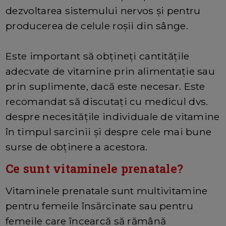
dezvoltarea sistemului nervos și pentru
producerea de celule roșii din sânge.
Este important să obțineți cantitățile
adecvate de vitamine prin alimentație sau
prin suplimente, dacă este necesar. Este
recomandat să discutați cu medicul dvs.
despre necesitățile individuale de vitamine
în timpul sarcinii și despre cele mai bune
surse de obținere a acestora.
Ce sunt vitaminele prenatale?
Vitaminele prenatale sunt multivitamine
pentru femeile însărcinate sau pentru
femeile care încearcă să rămână