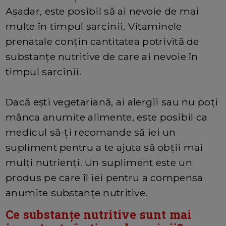
Așadar, este posibil să ai nevoie de mai
multe în timpul sarcinii. Vitaminele
prenatale conțin cantitatea potrivită de
substanțe nutritive de care ai nevoie în
timpul sarcinii.
Dacă ești vegetariană, ai alergii sau nu poți
mânca anumite alimente, este posibil ca
medicul să-ți recomande să iei un
supliment pentru a te ajuta să obții mai
mulți nutrienți. Un supliment este un
produs pe care îl iei pentru a compensa
anumite substanțe nutritive.
Ce substanțe nutritive sunt mai