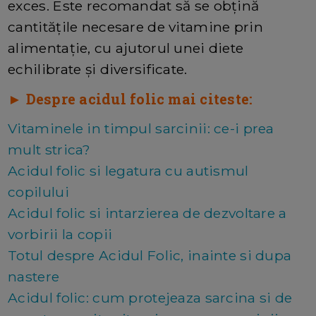
exces. Este recomandat să se obțină
cantitățile necesare de vitamine prin
alimentație, cu ajutorul unei diete
echilibrate și diversificate.
► Despre acidul folic mai citeste:
Vitaminele in timpul sarcinii: ce-i prea
mult strica?
Acidul folic si legatura cu autismul
copilului
Acidul folic si intarzierea de dezvoltare a
vorbirii la copii
Totul despre Acidul Folic, inainte si dupa
nastere
Acidul folic: cum protejeaza sarcina si de