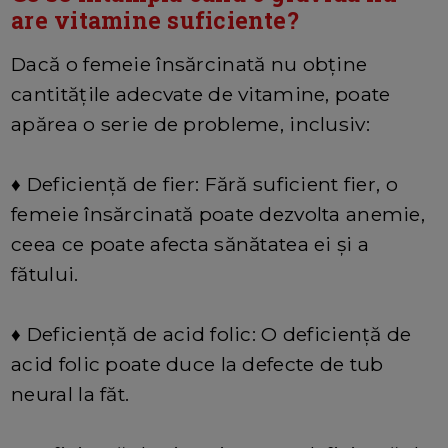
are vitamine suficiente?
Dacă o femeie însărcinată nu obține
cantitățile adecvate de vitamine, poate
apărea o serie de probleme, inclusiv:
♦
Deficiență de fier: Fără suficient fier, o
femeie însărcinată poate dezvolta anemie,
ceea ce poate afecta sănătatea ei și a
fătului.
♦
Deficiență de acid folic: O deficiență de
acid folic poate duce la defecte de tub
neural la făt.