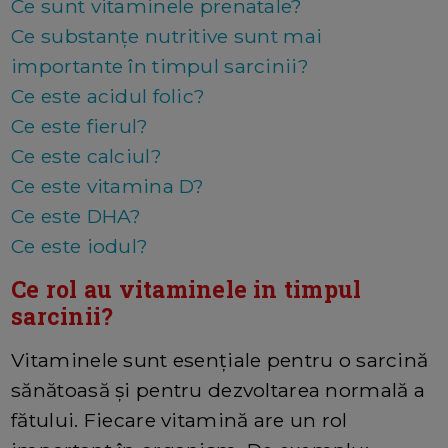
Ce sunt vitaminele prenatale?
Ce substanțe nutritive sunt mai
importante în timpul sarcinii?
Ce este acidul folic?
Ce este fierul?
Ce este calciul?
Ce este vitamina D?
Ce este DHA?
Ce este iodul?
Ce rol au vitaminele in timpul
sarcinii?
Vitaminele sunt esențiale pentru o sarcină
sănătoasă și pentru dezvoltarea normală a
fătului. Fiecare vitamină are un rol