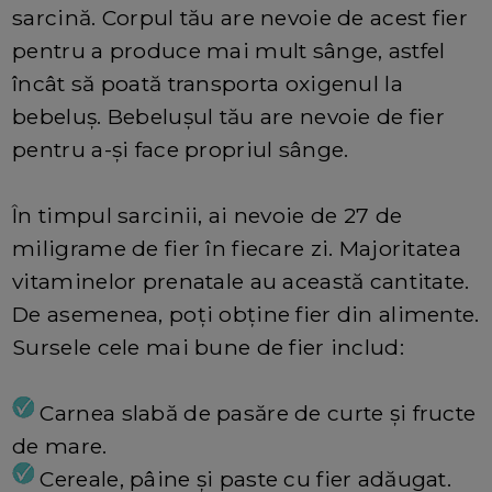
sarcină. Corpul tău are nevoie de acest fier
pentru a produce mai mult sânge, astfel
încât să poată transporta oxigenul la
bebeluș. Bebelușul tău are nevoie de fier
pentru a-și face propriul sânge.
În timpul sarcinii, ai nevoie de 27 de
miligrame de fier în fiecare zi. Majoritatea
vitaminelor prenatale au această cantitate.
De asemenea, poți obține fier din alimente.
Sursele cele mai bune de fier includ:
Carnea slabă de pasăre de curte și fructe
de mare.
Cereale, pâine și paste cu fier adăugat.