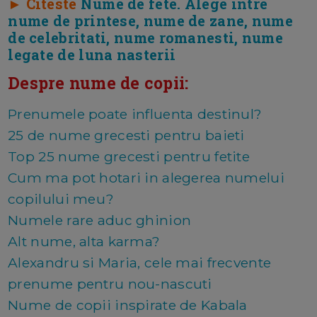
► Citeste
Nume de fete. Alege intre
nume de printese, nume de zane, nume
de celebritati, nume romanesti, nume
legate de luna nasterii
Despre nume de copii:
Prenumele poate influenta destinul?
25 de nume grecesti pentru baieti
Top 25 nume grecesti pentru fetite
Cum ma pot hotari in alegerea numelui
copilului meu?
Numele rare aduc ghinion
Alt nume, alta karma?
Alexandru si Maria, cele mai frecvente
prenume pentru nou-nascuti
Nume de copii inspirate de Kabala