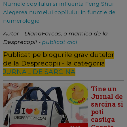
Numele copilului si influenta Feng Shui
Alegerea numelui copilului in functie de
numerologie
Autor - DianaFarcas, o mamica de la
Desprecopii -
publicat aici
Publicat pe blogurile gravidutelor
de la Desprecopii - la categoria
JURNAL DE SARCINA
Tine un
Jurnal de
sarcina si
poti
castiga
Geanta