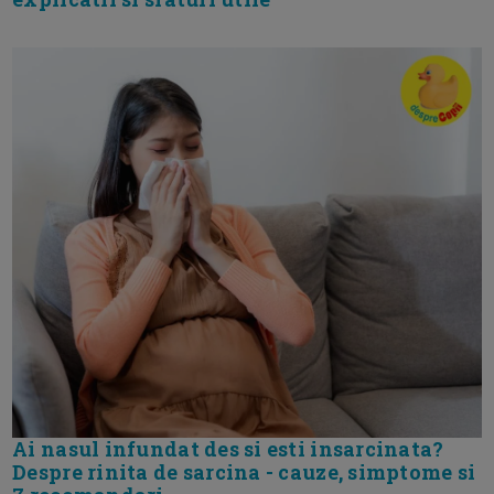
Ai nasul infundat des si esti insarcinata?
Despre rinita de sarcina - cauze, simptome si