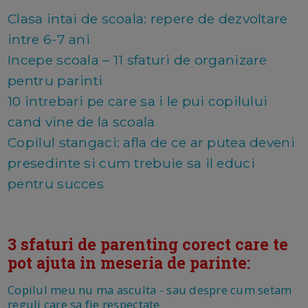
Clasa intai de scoala: repere de dezvoltare
intre 6-7 ani
Incepe scoala – 11 sfaturi de organizare
pentru parinti
10 intrebari pe care sa i le pui copilului
cand vine de la scoala
Copilul stangaci: afla de ce ar putea deveni
presedinte si cum trebuie sa il educi
pentru succes
3 sfaturi de parenting corect care te
pot ajuta in meseria de parinte:
Copilul meu nu ma asculta - sau despre cum setam
reguli care sa fie respectate