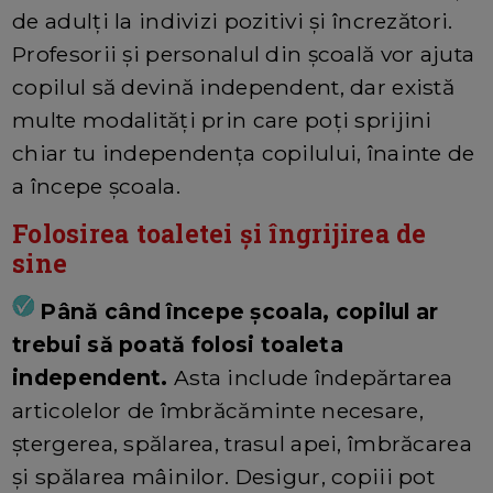
de adulți la indivizi pozitivi și încrezători.
Profesorii și personalul din școală vor ajuta
copilul să devină independent, dar există
multe modalități prin care poți sprijini
chiar tu independența copilului, înainte de
a începe școala.
Folosirea toaletei și îngrijirea de
sine
Până când începe școala, copilul ar
trebui să poată folosi toaleta
independent.
Asta include îndepărtarea
articolelor de îmbrăcăminte necesare,
ștergerea, spălarea, trasul apei, îmbrăcarea
și spălarea mâinilor. Desigur, copiii pot