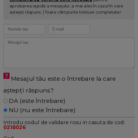
aprobarea rapidă a mesajului, și mai ales în cazul în care
aștepți răspuns. | Toate câmpurile trebuie completate!
Mesajul tău este o întrebare la care
aștepți răspuns?
DA (este întrebare)
NU (nu este întrebare)
Introdu codul de validare rosu in casuta de cod:
0218026