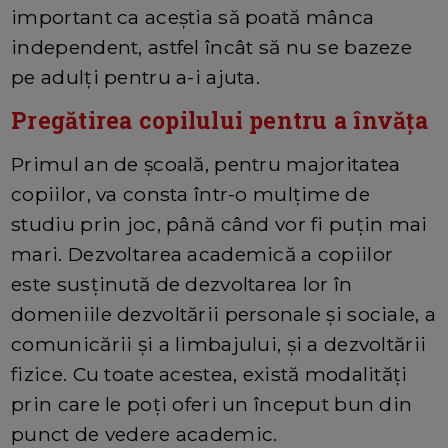
important ca aceștia să poată mânca
independent, astfel încât să nu se bazeze
pe adulți pentru a-i ajuta.
Pregătirea copilului pentru a învăța
Primul an de școală, pentru majoritatea
copiilor, va consta într-o mulțime de
studiu prin joc, până când vor fi puțin mai
mari. Dezvoltarea academică a copiilor
este susținută de dezvoltarea lor în
domeniile dezvoltării personale și sociale, a
comunicării și a limbajului, și a dezvoltării
fizice. Cu toate acestea, există modalități
prin care le poți oferi un început bun din
punct de vedere academic.