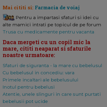
Mai cititi si:
Farmacia de voiaj
Pentru a impartasi sfaturi si idei cu
alte mamici intrati pe topicul de pe forum
Trusa cu medicamente pentru vacanta
Daca mergeti cu un copil mic la
mare, cititi neaparat si sfaturile
noastre urmatoare:
Sfaturi de siguranta - la mare cu bebelusul
Cu bebelusul in concediu: vara
Primele incaltari ale bebelusului
Inotul pentru bebelusi
Atentie, unele slinguri in care sunt purtati
bebelusii pot ucide