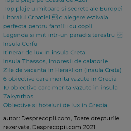
Top plaje uimitoare si secrete ale Europei
Litoralul Croatiei  o alegere estivala
perfecta pentru familii cu copii
Legenda si mit intr-un paradis terestru 
Insula Corfu
Itinerar de lux in insula Creta
Insula Thassos, impresii de calatorie
Zile de vacanta in Heraklion (insula Creta)
6 obiective care merita vazute in Grecia
10 obiective care merita vazute in insula
Zakynthos
Obiective si hoteluri de lux in Grecia
autor: Desprecopii.com, Toate drepturile
rezervate, Desprecopii.com 2021