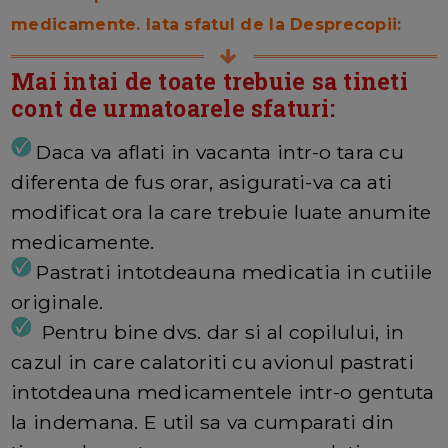
medicamente. Iata sfatul de la Desprecopii:
Mai intai de toate trebuie sa tineti
cont de urmatoarele sfaturi:
Daca va aflati in vacanta intr-o tara cu
diferenta de fus orar, asigurati-va ca ati
modificat ora la care trebuie luate anumite
medicamente.
Pastrati intotdeauna medicatia in cutiile
originale.
Pentru bine dvs. dar si al copilului, in
cazul in care calatoriti cu avionul pastrati
intotdeauna medicamentele intr-o gentuta
la indemana. E util sa va cumparati din