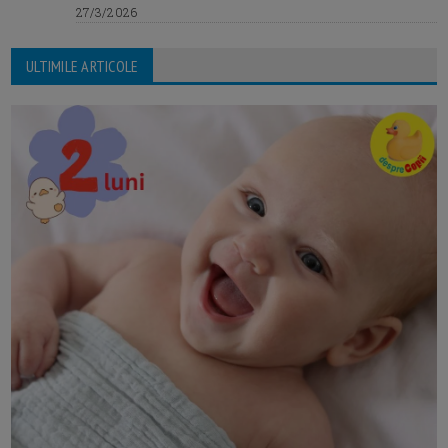
27/3/2026
ULTIMILE ARTICOLE