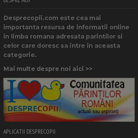
DESPRE NOI
Desprecopii.com este cea mai
importanta resursa de informatii online
in limba romana adresata parintilor si
celor care doresc sa intre in aceasta
categorie.
Mai multe despre noi aici >>
APLICATII DESPRECOPII