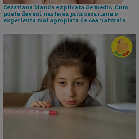
Cezariana blanda explicata de medic. Cum
poate deveni nasterea prin cezariana o
experienta mai apropiata de cea naturala