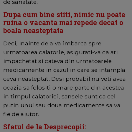
de sanatate.
Dupa cum bine stiti, nimic nu poate
ruina o vacanta mai repede decat o
boala neasteptata
Deci, inainte de a va imbarca spre
urmatoarea calatorie, asigurati-va ca ati
impachetat si cateva din urmatoarele
medicamente in cazul in care se intampla
ceva neasteptat. Desi probabil nu veti avea
ocazia sa folositi o mare parte din acestea
in timpul calatoriei, sansele sunt ca cel
putin unul sau doua medicamente sa va
fie de ajutor.
Sfatul de la Desprecopii: