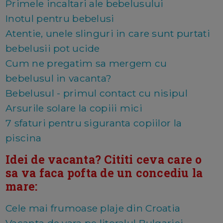
Primele incaltari ale bebelusului
Inotul pentru bebelusi
Atentie, unele slinguri in care sunt purtati
bebelusii pot ucide
Cum ne pregatim sa mergem cu
bebelusul in vacanta?
Bebelusul - primul contact cu nisipul
Arsurile solare la copiii mici
7 sfaturi pentru siguranta copiilor la
piscina
Idei de vacanta? Cititi ceva care o
sa va faca pofta de un concediu la
mare:
Cele mai frumoase plaje din Croatia