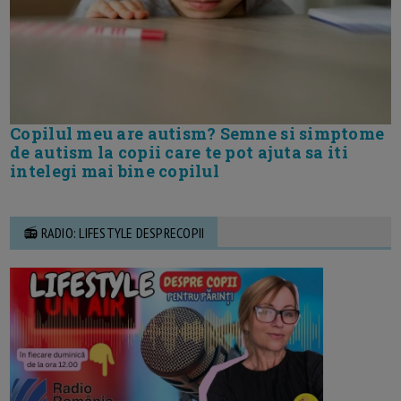
Copilul meu are autism? Semne si simptome
de autism la copii care te pot ajuta sa iti
intelegi mai bine copilul
📻 RADIO: LIFESTYLE DESPRECOPII