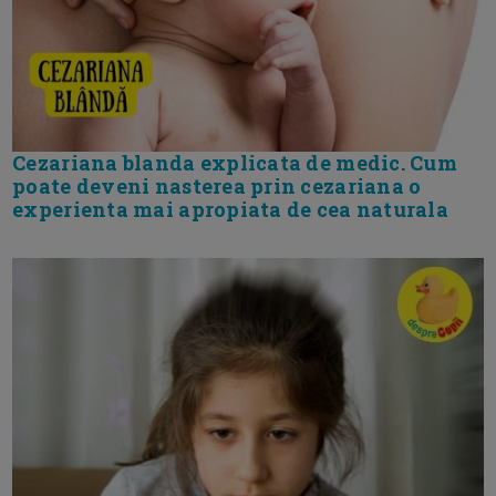
Cezariana blanda explicata de medic. Cum
poate deveni nasterea prin cezariana o
experienta mai apropiata de cea naturala