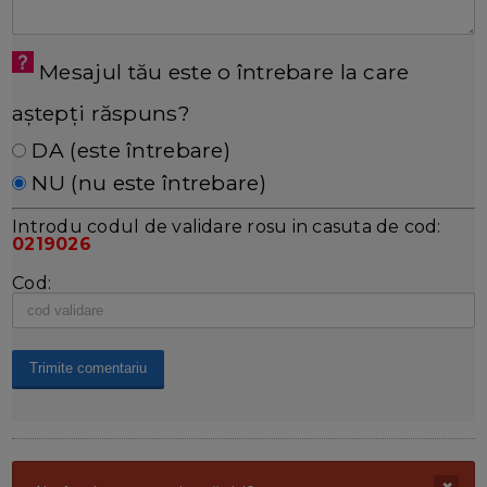
Mesajul tău este o întrebare la care
aștepți răspuns?
DA (este întrebare)
NU (nu este întrebare)
Introdu codul de validare rosu in casuta de cod:
0219026
Cod: