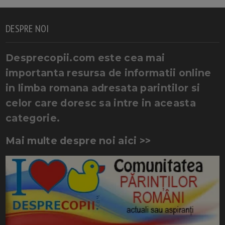
DESPRE NOI
Desprecopii.com este cea mai
importanta resursa de informatii online
in limba romana adresata parintilor si
celor care doresc sa intre in aceasta
categorie.
Mai multe despre noi aici >>