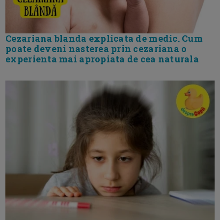
Cezariana blanda explicata de medic. Cum
poate deveni nasterea prin cezariana o
experienta mai apropiata de cea naturala