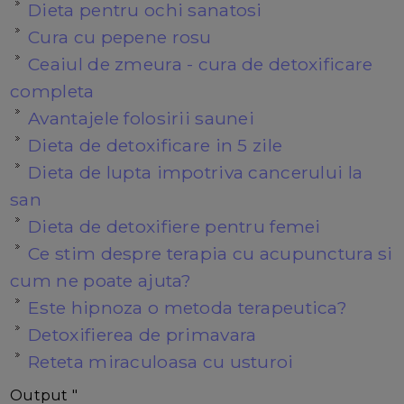
Dieta pentru ochi sanatosi
Cura cu pepene rosu
Ceaiul de zmeura - cura de detoxificare
completa
Avantajele folosirii saunei
Dieta de detoxificare in 5 zile
Dieta de lupta impotriva cancerului la
san
Dieta de detoxifiere pentru femei
Ce stim despre terapia cu acupunctura si
cum ne poate ajuta?
Este hipnoza o metoda terapeutica?
Detoxifierea de primavara
Reteta miraculoasa cu usturoi
Output "