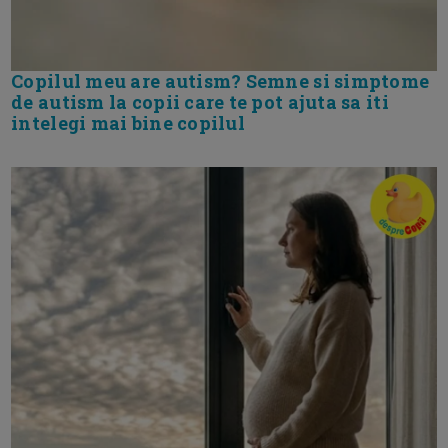
Copilul meu are autism? Semne si simptome
de autism la copii care te pot ajuta sa iti
intelegi mai bine copilul