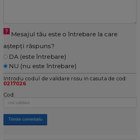
Mesajul tău este o întrebare la care
aștepți răspuns?
DA (este întrebare)
NU (nu este întrebare)
Introdu codul de validare rosu in casuta de cod:
0217026
Cod: