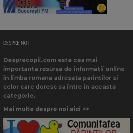
DESPRE NOI
Desprecopii.com este cea mai
importanta resursa de informatii online
in limba romana adresata parintilor si
celor care doresc sa intre in aceasta
categorie.
Mai multe despre noi aici >>