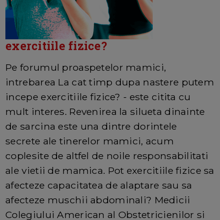
exercitiile fizice?
Pe forumul proaspetelor mamici,
intrebarea La cat timp dupa nastere putem
incepe exercitiile fizice? - este citita cu
mult interes. Revenirea la silueta dinainte
de sarcina este una dintre dorintele
secrete ale tinerelor mamici, acum
coplesite de altfel de noile responsabilitati
ale vietii de mamica. Pot exercitiile fizice sa
afecteze capacitatea de alaptare sau sa
afecteze muschii abdominali? Medicii
Colegiului American al Obstetricienilor si