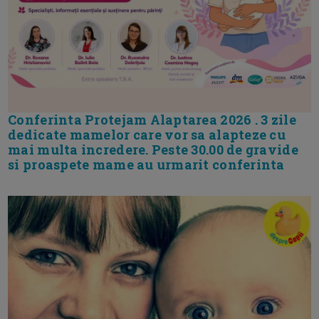
Conferinta Protejam Alaptarea 2026 . 3 zile
dedicate mamelor care vor sa alapteze cu
mai multa incredere. Peste 30.00 de gravide
si proaspete mame au urmarit conferinta