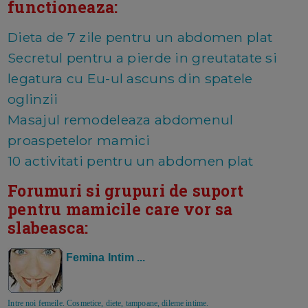
functioneaza:
Dieta de 7 zile pentru un abdomen plat
Secretul pentru a pierde in greutatate si
legatura cu Eu-ul ascuns din spatele
oglinzii
Masajul remodeleaza abdomenul
proaspetelor mamici
10 activitati pentru un abdomen plat
Forumuri si grupuri de suport
pentru mamicile care vor sa
slabeasca:
Femina Intim ...
Intre noi femeile. Cosmetice, diete, tampoane, dileme intime.