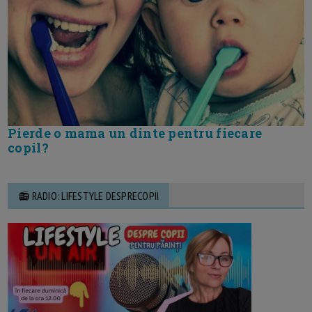
Pierde o mama un dinte pentru fiecare
copil?
📻 RADIO: LIFESTYLE DESPRECOPII