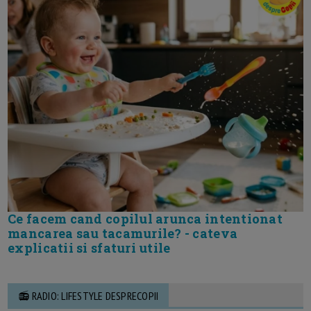
Ce facem cand copilul arunca intentionat
mancarea sau tacamurile? - cateva
explicatii si sfaturi utile
📻 RADIO: LIFESTYLE DESPRECOPII