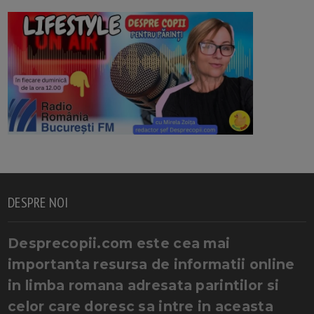
DESPRE NOI
Desprecopii.com este cea mai
importanta resursa de informatii online
in limba romana adresata parintilor si
celor care doresc sa intre in aceasta