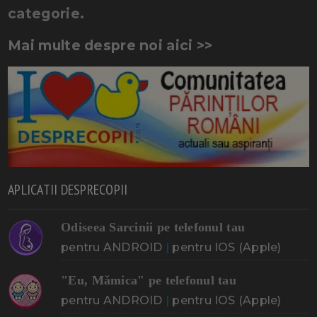
categorie.
Mai multe despre noi aici >>
APLICATII DESPRECOPII
Odiseea Sarcinii pe telefonul tau
pentru ANDROID
|
pentru IOS (Apple)
"Eu, Mămica" pe telefonul tau
pentru ANDROID
|
pentru IOS (Apple)