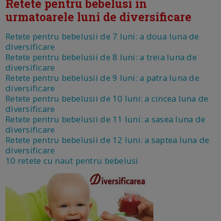
Retete pentru bebelusi in
urmatoarele luni de diversificare
Retete pentru bebelusii de 7 luni: a doua luna de
diversificare
Retete pentru bebelusii de 8 luni: a treia luna de
diversificare
Retete pentru bebelusii de 9 luni: a patra luna de
diversificare
Retete pentru bebelusii de 10 luni: a cincea luna de
diversificare
Retete pentru bebelusii de 11 luni: a sasea luna de
diversificare
Retete pentru bebelusii de 12 luni: a saptea luna de
diversificare
10 retete cu naut pentru bebelusi