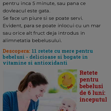
pentru inca 5 minute, sau pana ce
dovleacul este gata.
Se face un piure si se poate servi.
Evident, para se poate inlocui cu un mar
sau orice alt fruct deja introdus in
alimnetatia bebelusului.
Descopera:
11 retete cu mere pentru
bebelusi - delicioase si bogate in
vitamine si antioxidanti
Retete
pentru
bebelusi
de 6 luni:
inceputul