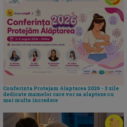
Conferinta Protejam Alaptarea 2026 - 3 zile
dedicate mamelor care vor sa alapteze cu
mai multa incredere