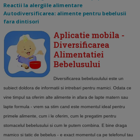
Reactii la alergiile alimentare
Autodiversificarea: alimente pentru bebelusii
fara dintisori
Aplicatie mobila -
Diversificarea
Alimentatiei
Bebelusului
Diversificarea bebelusulului este un
subiect doldora de informatii si intrebari pentru mamici. Odata ce
vine timpul sa oferim alte alimente in afara de lapte matern sau
lapte formula - vrem sa stim cand este momentul ideal pentru
primele alimente, cum i le oferim, cum le pregatim pentru
stomacelul bebelusului si cum le putem combina. E bine draga
mamico si tatic de bebelus - e exact momentul ca pe telefonul tau