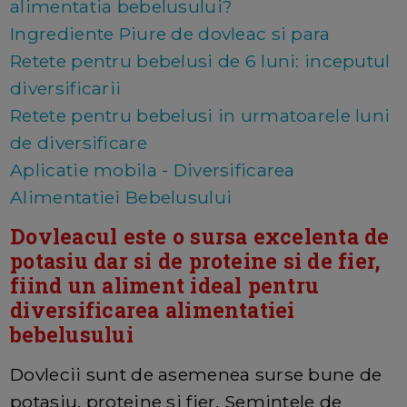
alimentatia bebelusului?
Ingrediente Piure de dovleac si para
Retete pentru bebelusi de 6 luni: inceputul
diversificarii
Retete pentru bebelusi in urmatoarele luni
de diversificare
Aplicatie mobila - Diversificarea
Alimentatiei Bebelusului
Dovleacul este o sursa excelenta de
potasiu dar si de proteine si de fier,
fiind un aliment ideal pentru
diversificarea alimentatiei
bebelusului
Dovlecii sunt de asemenea surse bune de
potasiu, proteine ​​si fier. Semintele de