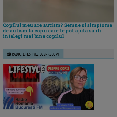
Copilul meu are autism? Semne si simptome
de autism la copii care te pot ajuta sa iti
intelegi mai bine copilul
📻 RADIO: LIFESTYLE DESPRECOPII