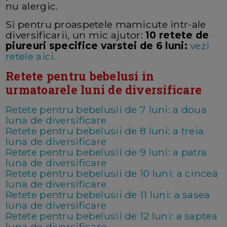
nu alergic.
Si pentru proaspetele mamicute intr-ale
diversificarii, un mic ajutor:
10 retete de
piureuri specifice varstei de 6 luni:
vezi
retele aici.
Retete pentru bebelusi in
urmatoarele luni de diversificare
Retete pentru bebelusii de 7 luni: a doua
luna de diversificare
Retete pentru bebelusii de 8 luni: a treia
luna de diversificare
Retete pentru bebelusii de 9 luni: a patra
luna de diversificare
Retete pentru bebelusii de 10 luni: a cincea
luna de diversificare
Retete pentru bebelusii de 11 luni: a sasea
luna de diversificare
Retete pentru bebelusii de 12 luni: a saptea
luna de diversificare