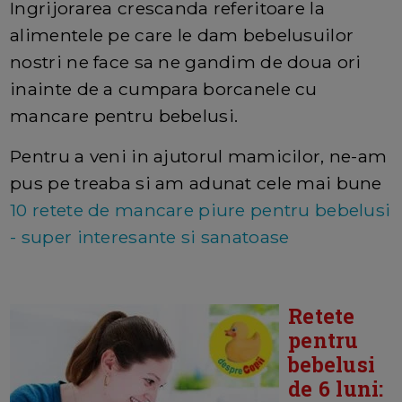
Ingrijorarea crescanda referitoare la
alimentele pe care le dam bebelusuilor
nostri ne face sa ne gandim de doua ori
inainte de a cumpara borcanele cu
mancare pentru bebelusi.
Pentru a veni in ajutorul mamicilor, ne-am
pus pe treaba si am adunat cele mai bune
10 retete de mancare piure pentru bebelusi
- super interesante si sanatoase
Retete
pentru
bebelusi
de 6 luni: