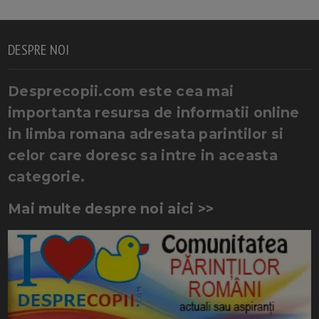
DESPRE NOI
Desprecopii.com este cea mai
importanta resursa de informatii online
in limba romana adresata parintilor si
celor care doresc sa intre in aceasta
categorie.
Mai multe despre noi aici >>