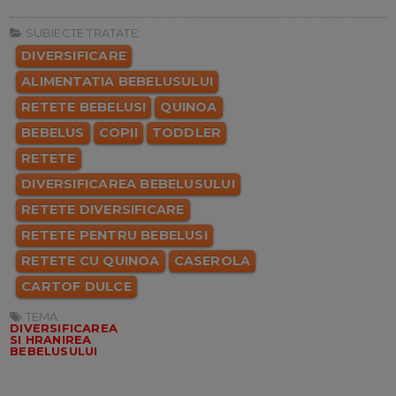
SUBIECTE TRATATE:
DIVERSIFICARE
ALIMENTATIA BEBELUSULUI
RETETE BEBELUSI
QUINOA
BEBELUS
COPII
TODDLER
RETETE
DIVERSIFICAREA BEBELUSULUI
RETETE DIVERSIFICARE
RETETE PENTRU BEBELUSI
RETETE CU QUINOA
CASEROLA
CARTOF DULCE
TEMA:
DIVERSIFICAREA
SI HRANIREA
BEBELUSULUI