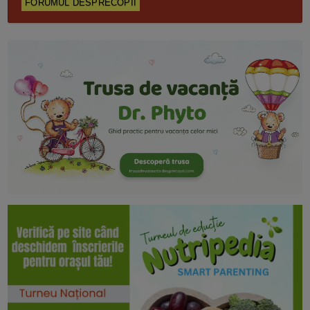
FORUMUL DESPRECOPII