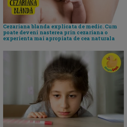
Cezariana blanda explicata de medic. Cum
poate deveni nasterea prin cezariana o
experienta mai apropiata de cea naturala