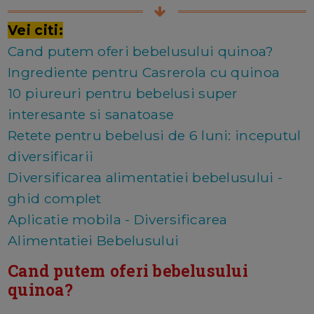
Vei citi:
Cand putem oferi bebelusului quinoa?
Ingrediente pentru Casrerola cu quinoa
10 piureuri pentru bebelusi super
interesante si sanatoase
Retete pentru bebelusi de 6 luni: inceputul
diversificarii
Diversificarea alimentatiei bebelusului -
ghid complet
Aplicatie mobila - Diversificarea
Alimentatiei Bebelusului
Cand putem oferi bebelusului
quinoa?