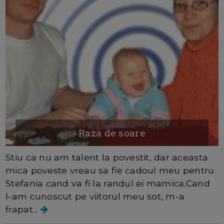
Raza de soare
Stiu ca nu am talent la povestit, dar aceasta
mica poveste vreau sa fie cadoul meu pentru
Stefania cand va fi la randul ei mamica.Cand
l-am cunoscut pe viitorul meu sot, m-a
frapat...