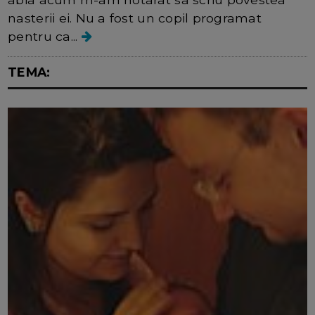
nasterii ei. Nu a fost un copil programat
pentru ca...
TEMA: