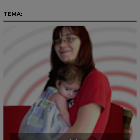
TEMA: