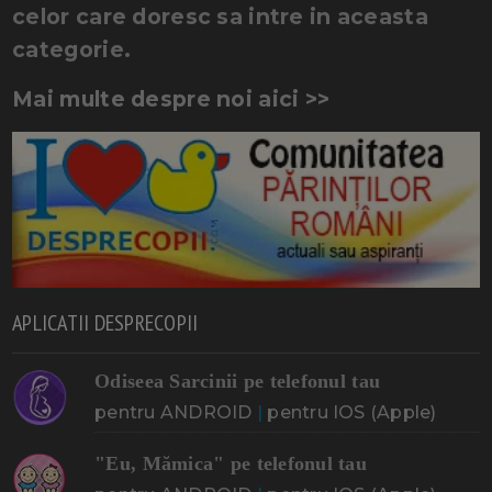
celor care doresc sa intre in aceasta
categorie.
Mai multe despre noi aici >>
APLICATII DESPRECOPII
Odiseea Sarcinii pe telefonul tau
pentru ANDROID
|
pentru IOS (Apple)
"Eu, Mămica" pe telefonul tau