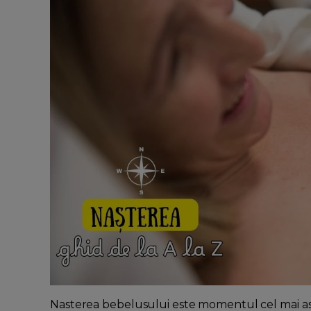
Nasterea bebelusului este momentul cel mai astept