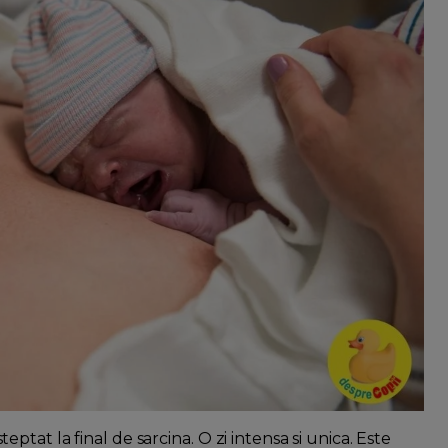
at la final de sarcina. O zi intensa si unica. Este