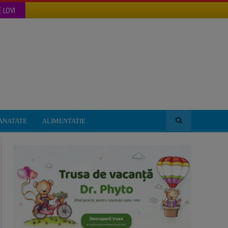
 LOVI
ANATATE
ALIMENTATIE