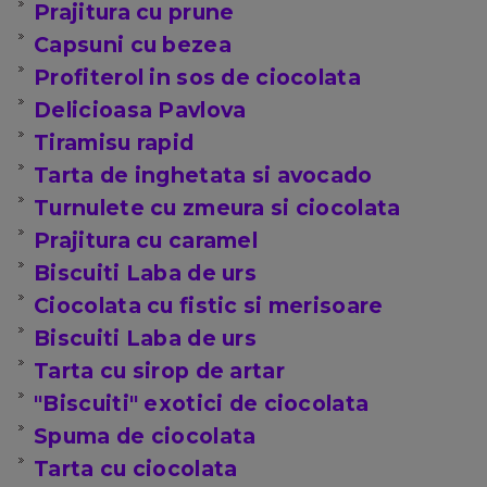
Prajitura cu prune
Capsuni cu bezea
Profiterol in sos de ciocolata
Delicioasa Pavlova
Tiramisu rapid
Tarta de inghetata si avocado
Turnulete cu zmeura si ciocolata
Prajitura cu caramel
Biscuiti Laba de urs
Ciocolata cu fistic si merisoare
Biscuiti Laba de urs
Tarta cu sirop de artar
"Biscuiti" exotici de ciocolata
Spuma de ciocolata
Tarta cu ciocolata