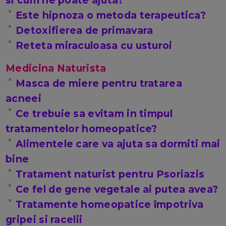
Este hipnoza o metoda terapeutica?
Detoxifierea de primavara
Reteta miraculoasa cu usturoi
Medicina Naturista
Masca de miere pentru tratarea
acneei
Ce trebuie sa evitam in timpul
tratamentelor homeopatice?
Alimentele care va ajuta sa dormiti mai
bine
Tratament naturist pentru Psoriazis
Ce fel de gene vegetale ai putea avea?
Tratamente homeopatice împotriva
gripei si racelii