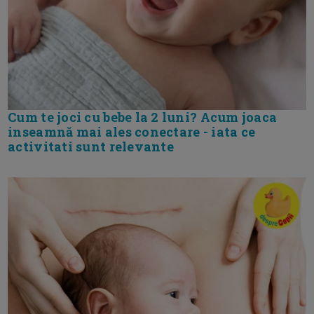
Cum te joci cu bebe la 2 luni? Acum joaca
inseamnă mai ales conectare - iata ce
activitati sunt relevante