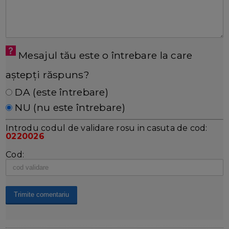
Mesajul tău este o întrebare la care
aștepți răspuns?
DA (este întrebare)
NU (nu este întrebare)
Introdu codul de validare rosu in casuta de cod:
0220026
Cod: