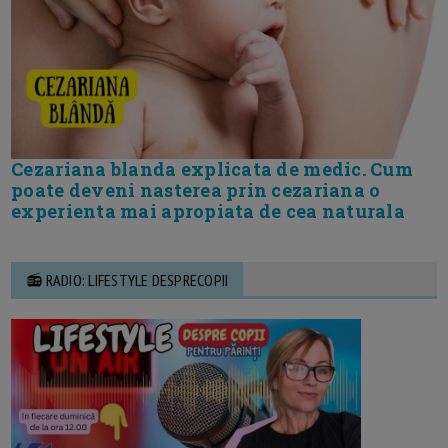
Cezariana blanda explicata de medic. Cum
poate deveni nasterea prin cezariana o
experienta mai apropiata de cea naturala
📻 RADIO: LIFESTYLE DESPRECOPII