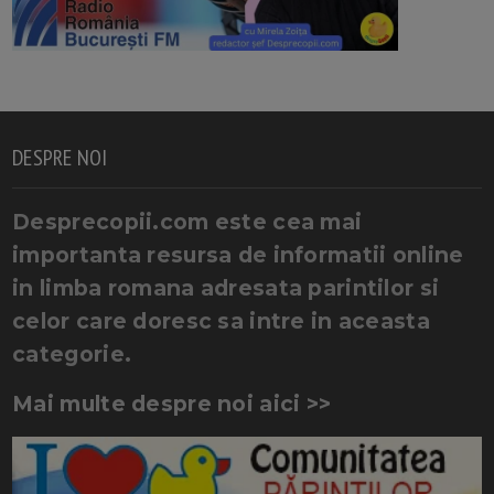
DESPRE NOI
Desprecopii.com este cea mai
importanta resursa de informatii online
in limba romana adresata parintilor si
celor care doresc sa intre in aceasta
categorie.
Mai multe despre noi aici >>