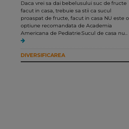
Daca vrei sa dai bebelusului suc de fructe
facut in casa, trebuie sa stii ca sucul
proaspat de fructe, facut in casa NU este o
optiune recomandata de Academia
Americana de Pediatrie.Sucul de casa nu...
DIVERSIFICAREA