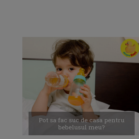
Pot sa fac suc de casa pentru
bebelusul meu?