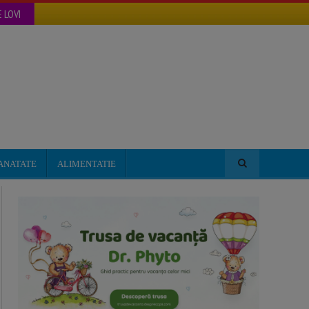
 LOVI
ANATATE
ALIMENTATIE