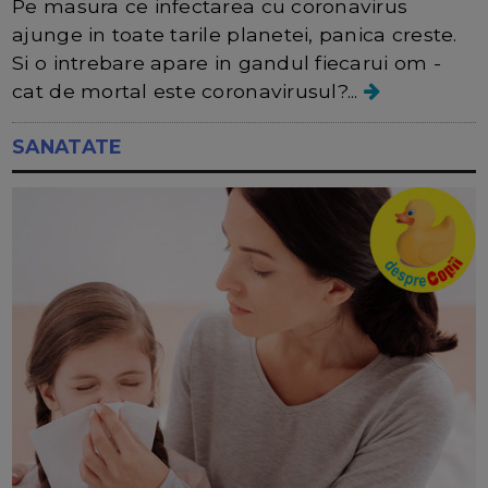
Pe masura ce infectarea cu coronavirus
ajunge in toate tarile planetei, panica creste.
Si o intrebare apare in gandul fiecarui om -
cat de mortal este coronavirusul?...
SANATATE