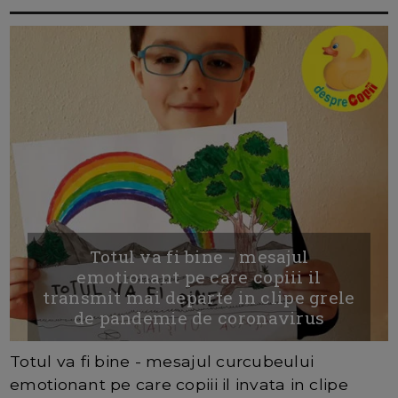
Totul va fi bine - mesajul
emotionant pe care copiii il
transmit mai departe in clipe grele
de pandemie de coronavirus
Totul va fi bine - mesajul curcubeului
emotionant pe care copiii il invata in clipe