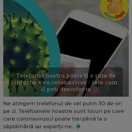
Telefonul nostru poate fi o ruta de
infectare cu coronavirus - iata cum
il poti dezinfecta
Ne atingem trelefonul de cel putin 30 de ori
pe zi. Telefoanele noastre sunt locuri pe care
care coronavirusul poate trai până la o
săptămână iar experții ne...