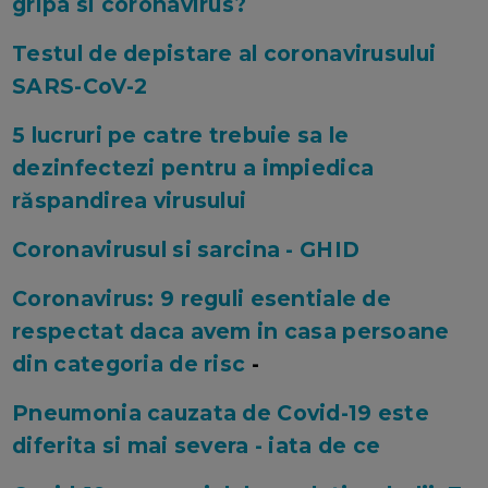
gripa si coronavirus?
Testul de depistare al coronavirusului
SARS-CoV-2
5 lucruri pe catre trebuie sa le
dezinfectezi pentru a impiedica
răspandirea virusului
Coronavirusul si sarcina - GHID
Coronavirus: 9 reguli esentiale de
respectat daca avem in casa persoane
din categoria de risc
-
Pneumonia cauzata de Covid-19 este
diferita si mai severa - iata de ce