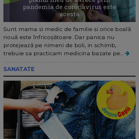
pandemia de coronavirus este
acesta
Sunt mama si medic de familie si orice boală
nouă este înfricoșătoare. Dar panica nu
protejează pe nimeni de boli, in schimb,
trebuie sa practicam medicina bazate pe...
SANATATE