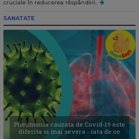
cruciale în reducerea răspândirii...
SANATATE
Pneumonia cauzata de Covid-19 este
diferita si mai severa - iata de ce