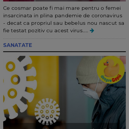
Ce cosmar poate fi mai mare pentru o femei
insarcinata in plina pandemie de coronavirus
- decat ca propriul sau bebelus nou nascut sa
fie testat pozitiv cu acest virus......
SANATATE