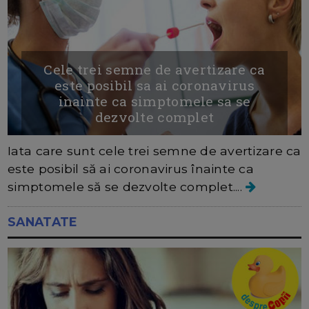
Cele trei semne de avertizare ca
este posibil sa ai coronavirus
inainte ca simptomele sa se
dezvolte complet
Iata care sunt cele trei semne de avertizare ca
este posibil să ai coronavirus înainte ca
simptomele să se dezvolte complet....
SANATATE