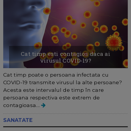
Cat timp esti contagios daca ai
virusul COVID-19?
Cat timp poate o persoana infectata cu
COVID-19 transmite virusul la alte persoane?
Acesta este intervalul de timp în care
persoana respectiva este extrem de
contagioasa....
SANATATE