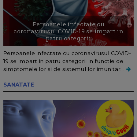
Persoanele infectate cu
coronavirusul COVID-19 se impart in
patru categorii
Persoanele infectate cu coronavirusul COVID-
19 se impart in patru categorii in functie de
simptomele lor si de sistemul lor imunitar....
SANATATE