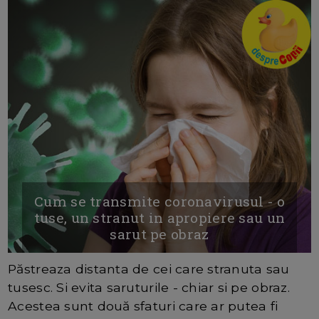
Cum se transmite coronavirusul - o
tuse, un stranut in apropiere sau un
sarut pe obraz
Păstreaza distanta de cei care stranuta sau
tusesc. Si evita saruturile - chiar si pe obraz.
Acestea sunt două sfaturi care ar putea fi