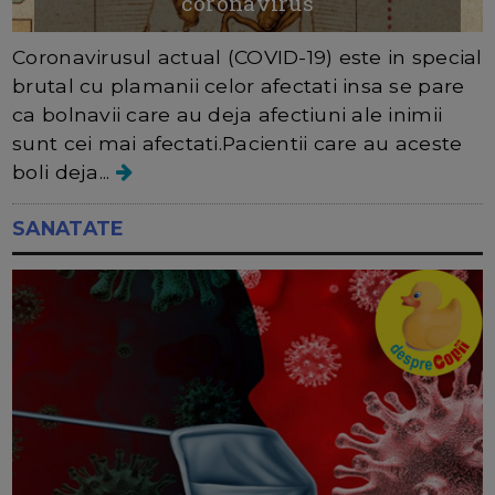
coronavirus
Coronavirusul actual (COVID-19) este in special
brutal cu plamanii celor afectati insa se pare
ca bolnavii care au deja afectiuni ale inimii
sunt cei mai afectati.Pacientii care au aceste
boli deja...
SANATATE