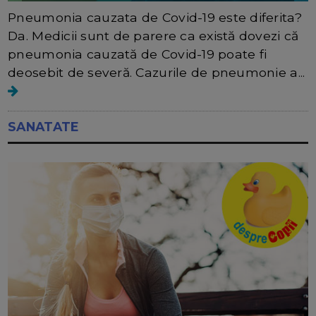
Pneumonia cauzata de Covid-19 este diferita?
Da. Medicii sunt de parere ca există dovezi că
pneumonia cauzată de Covid-19 poate fi
deosebit de severă. Cazurile de pneumonie a...
SANATATE