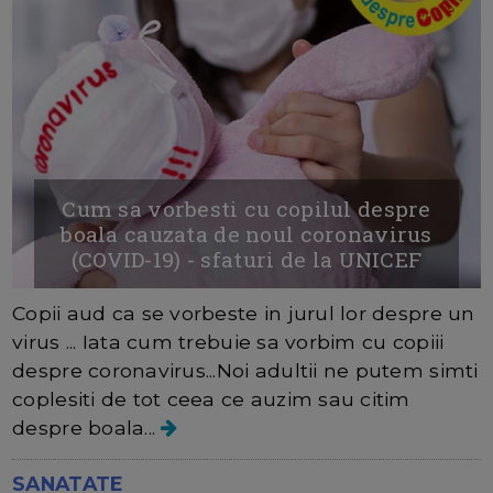
Cum sa vorbesti cu copilul despre
boala cauzata de noul coronavirus
(COVID-19) - sfaturi de la UNICEF
Copii aud ca se vorbeste in jurul lor despre un
virus ... Iata cum trebuie sa vorbim cu copiii
despre coronavirus...Noi adultii ne putem simti
coplesiti de tot ceea ce auzim sau citim
despre boala...
SANATATE