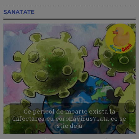
SANATATE
Ce pericol de moarte exista la
infectarea cu coronavirus? Iata ce se
stie deja