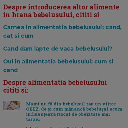
Despre introducerea altor alimente
in hrana bebelusului, cititi si
Carnea in alimentatia bebelusului: cand,
cat si cum
Cand dam lapte de vaca bebelusului?
Oul in alimentatia bebelusului: cum si
cand
Despre alimentatia bebelusului
cititi si:
Mami nu fă din bebelușul tau un viitor
OBEZ. Ce și cum mănancă bebelușul acum
influențeaza riscul de obezitate mai
tarziu