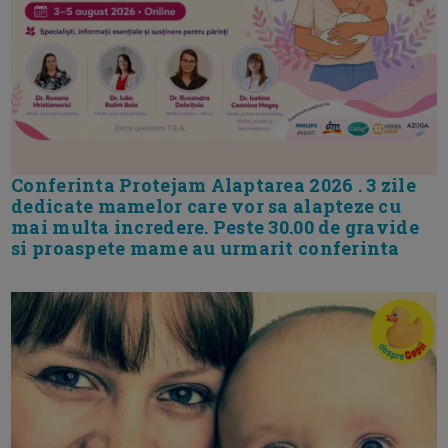
Conferinta Protejam Alaptarea 2026 . 3 zile
dedicate mamelor care vor sa alapteze cu
mai multa incredere. Peste 30.00 de gravide
si proaspete mame au urmarit conferinta