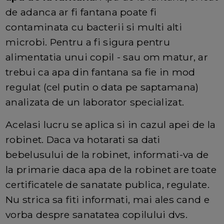
de adanca ar fi fantana poate fi
contaminata cu bacterii si multi alti
microbi. Pentru a fi sigura pentru
alimentatia unui copil - sau om matur, ar
trebui ca apa din fantana sa fie in mod
regulat (cel putin o data pe saptamana)
analizata de un laborator specializat.
Acelasi lucru se aplica si in cazul apei de la
robinet. Daca va hotarati sa dati
bebelusului de la robinet, informati-va de
la primarie daca apa de la robinet are toate
certificatele de sanatate publica, regulate.
Nu strica sa fiti informati, mai ales cand e
vorba despre sanatatea copilului dvs.