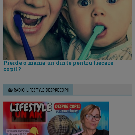
Pierde o mama un dinte pentru fiecare
copil?
📻 RADIO: LIFESTYLE DESPRECOPII