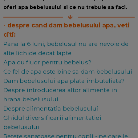
oferi apa bebelusului si ce nu trebuie sa faci.
- despre cand dam bebelusului apa, veti
citi:
Pana la 6 luni, bebelusul nu are nevoie de
alte lichide decat lapte
Apa cu fluor pentru bebelus?
Ce fel de apa este bine sa dam bebelusului
Dam bebelusului apa plata imbuteliata?
Despre introducerea altor alimente in
hrana bebelusului
Despre alimentatia bebelusului
Ghidul diversificarii alimentatiei
bebelusului
Retete sanatoase pentru copii - pe care le