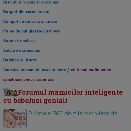
Biscuiti din ovaz si ciocolata
Burgeri din carne de pui
Compot de rubarba si cirese
Pulpe de pui glasate cu miere
Supa de dovleac
Salata de couscous
Budinca cu fructe
/
Amestec crocant de ovaz si mere
cititi mai multe retete
.
sanatoase pentru copii aici
Forumul mamicilor inteligente
cu bebelusi geniali
Primele 365 de zile din viata de