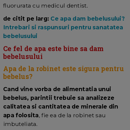
fluorurata cu medicul dentist.
de citit pe larg:
Ce apa dam bebelusului?
Intrebari si raspunsuri pentru sanatatea
bebelusului
Ce fel de apa este bine sa dam
bebelusului
Apa de la robinet este sigura pentru
bebelus?
Cand vine vorba de alimentatia unui
bebelus, parintii trebuie sa analizeze
calitatea si cantitatea de minerale din
apa folosita
, fie ea de la robinet sau
imbuteliata.