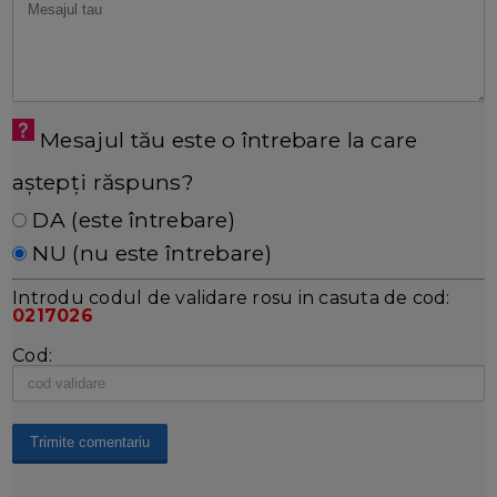
Mesajul tău este o întrebare la care
aștepți răspuns?
DA (este întrebare)
NU (nu este întrebare)
Introdu codul de validare rosu in casuta de cod:
0217026
Cod: