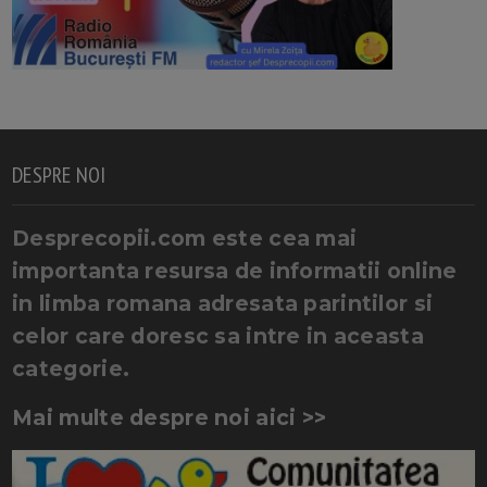
DESPRE NOI
Desprecopii.com este cea mai
importanta resursa de informatii online
in limba romana adresata parintilor si
celor care doresc sa intre in aceasta
categorie.
Mai multe despre noi aici >>