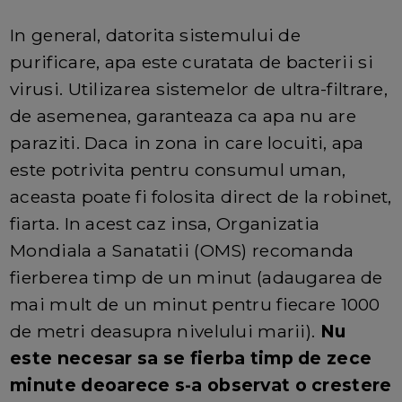
In general, datorita sistemului de
purificare, apa este curatata de bacterii si
virusi. Utilizarea sistemelor de ultra-filtrare,
de asemenea, garanteaza ca apa nu are
paraziti. Daca in zona in care locuiti, apa
este potrivita pentru consumul uman,
aceasta poate fi folosita direct de la robinet,
fiarta. In acest caz insa, Organizatia
Mondiala a Sanatatii (OMS) recomanda
fierberea timp de un minut (adaugarea de
mai mult de un minut pentru fiecare 1000
de metri deasupra nivelului marii).
Nu
este necesar sa se fierba timp de zece
minute deoarece s-a observat o crestere