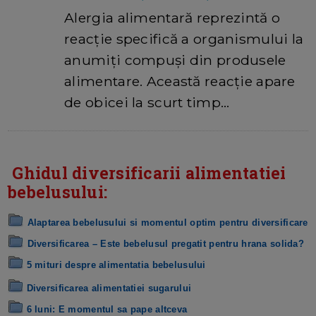
Alergia alimentară reprezintă o
reacție specifică a organismului la
anumiți compuși din produsele
alimentare. Această reacție apare
de obicei la scurt timp…
Ghidul diversificarii alimentatiei
bebelusului:
Alaptarea bebelusului si momentul optim pentru diversificare
Diversificarea – Este bebelusul pregatit pentru hrana solida?
5 mituri despre alimentatia bebelusului
Diversificarea alimentatiei sugarului
6 luni: E momentul sa pape altceva