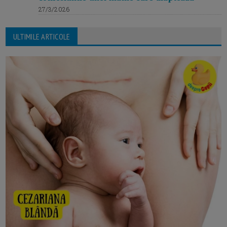
27/3/2026
ULTIMILE ARTICOLE