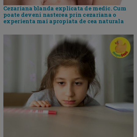
Cezariana blanda explicata de medic. Cum
poate deveni nasterea prin cezariana o
experienta mai apropiata de cea naturala