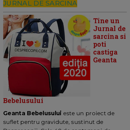
JURNAL DE SARCINA
Tine un
Jurnal de
sarcina si
poti
castiga
Geanta
Bebelusului
Geanta Bebelusului
este un proiect de
suflet pentru gravidute, sustinut de