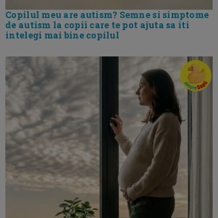
Copilul meu are autism? Semne si simptome
de autism la copii care te pot ajuta sa iti
intelegi mai bine copilul