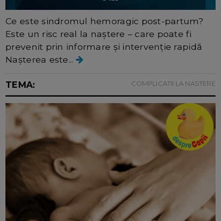
Ce este sindromul hemoragic post-partum?
Este un risc real la naștere – care poate fi
prevenit prin informare și intervenție rapidă
Nașterea este...
TEMA:
COMPLICATII LA NASTERE