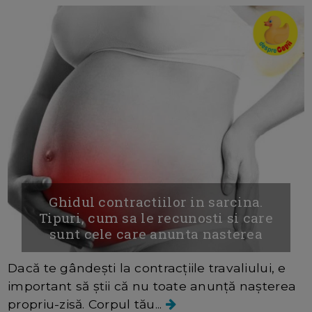
Ghidul contractiilor in sarcina.
Tipuri, cum sa le recunosti si care
sunt cele care anunta nasterea
Dacă te gândești la contracțiile travaliului, e
important să știi că nu toate anunță nașterea
propriu-zisă. Corpul tău...