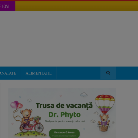
 LOVI
ANATATE
ALIMENTATIE