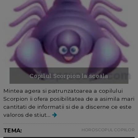
Copilul Scorpion la scoala
Mintea agera si patrunzatoarea a copilului
Scorpion ii ofera posibilitatea de a asimila mari
cantitati de informatii si de a discerne ce este
valoros de stiut....
TEMA:
HOROSCOPUL COPIILOR