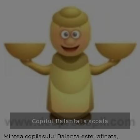
Copilul Balanta la scoala
Mintea copilasului Balanta este rafinata,