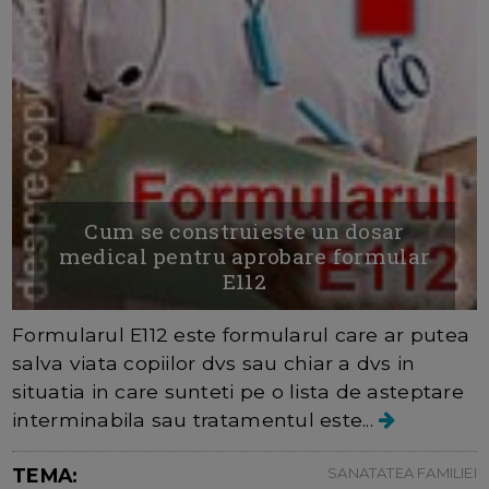
Cum se construieste un dosar
medical pentru aprobare formular
E112
Formularul E112 este formularul care ar putea
salva viata copiilor dvs sau chiar a dvs in
situatia in care sunteti pe o lista de asteptare
interminabila sau tratamentul este...
TEMA:
SANATATEA FAMILIEI