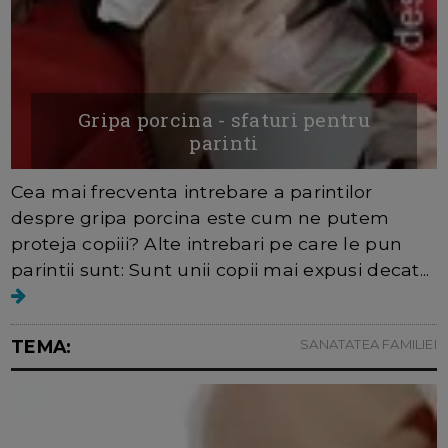
Gripa porcina - sfaturi pentru
parinti
Cea mai frecventa intrebare a parintilor
despre gripa porcina este cum ne putem
proteja copiii? Alte intrebari pe care le pun
parintii sunt: Sunt unii copii mai expusi decat...
TEMA:
SANATATEA FAMILIEI