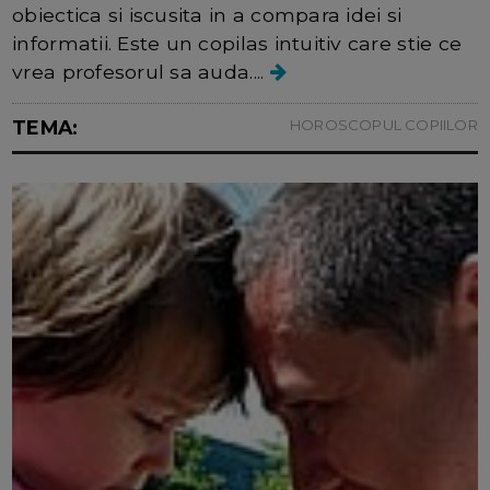
obiectica si iscusita in a compara idei si
informatii. Este un copilas intuitiv care stie ce
vrea profesorul sa auda....
TEMA:
HOROSCOPUL COPIILOR