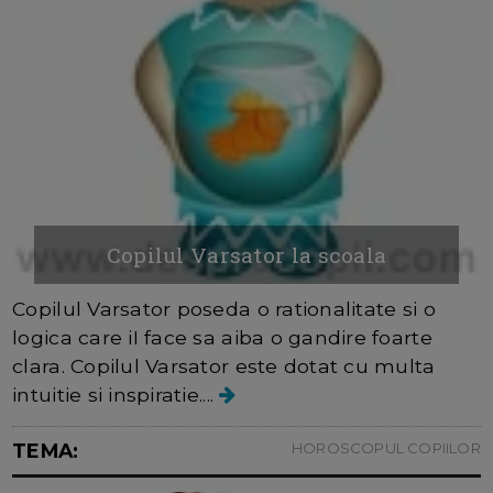
Copilul Varsator la scoala
Copilul Varsator poseda o rationalitate si o
logica care iI face sa aiba o gandire foarte
clara. Copilul Varsator este dotat cu multa
intuitie si inspiratie....
TEMA:
HOROSCOPUL COPIILOR