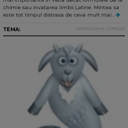
chimie sau invatarea limbii Latine. Mintea sa
este tot timpul distrasa de ceva mult mai...
TEMA:
HOROSCOPUL COPIILOR