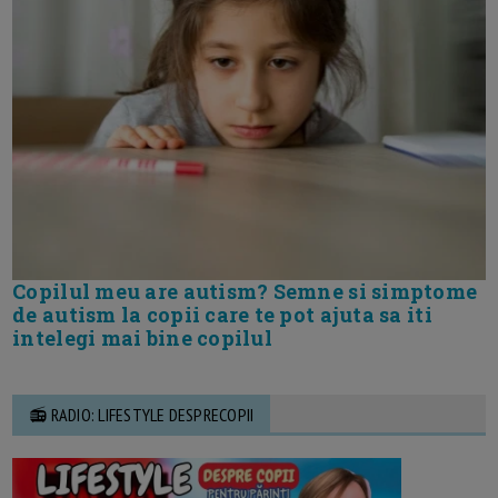
Copilul meu are autism? Semne si simptome
de autism la copii care te pot ajuta sa iti
intelegi mai bine copilul
📻 RADIO: LIFESTYLE DESPRECOPII