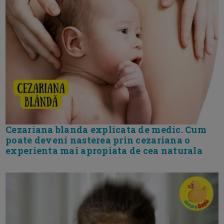
Cezariana blanda explicata de medic. Cum
poate deveni nasterea prin cezariana o
experienta mai apropiata de cea naturala