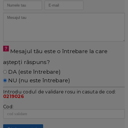
Mesajul tău este o întrebare la care
aștepți răspuns?
DA (este întrebare)
NU (nu este întrebare)
Introdu codul de validare rosu in casuta de cod:
0219026
Cod: