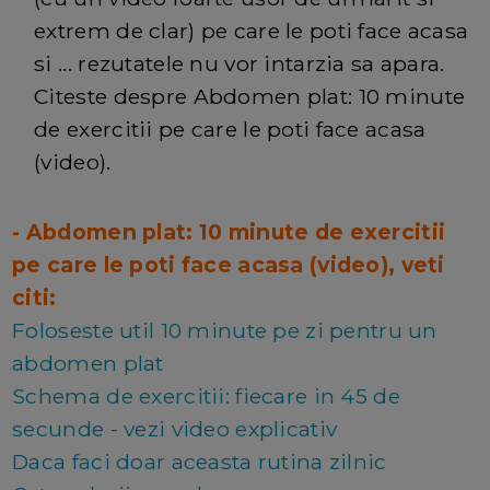
extrem de clar) pe care le poti face acasa
si ... rezutatele nu vor intarzia sa apara.
Citeste despre Abdomen plat: 10 minute
de exercitii pe care le poti face acasa
(video).
- Abdomen plat: 10 minute de exercitii
pe care le poti face acasa (video), veti
citi:
Foloseste util 10 minute pe zi pentru un
abdomen plat
Schema de exercitii: fiecare in 45 de
secunde - vezi video explicativ
Daca faci doar aceasta rutina zilnic