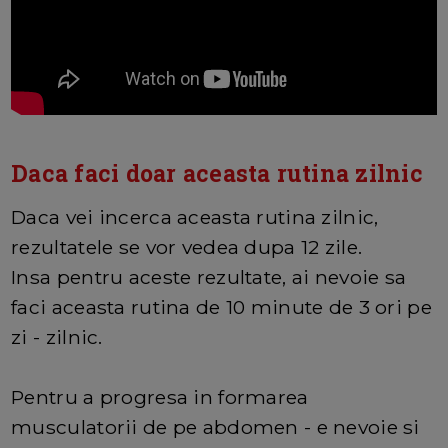
Daca faci doar aceasta rutina zilnic
Daca vei incerca aceasta rutina zilnic,
rezultatele se vor vedea dupa 12 zile.
Insa pentru aceste rezultate, ai nevoie sa
faci aceasta rutina de 10 minute de 3 ori pe
zi - zilnic.
Pentru a progresa in formarea
musculatorii de pe abdomen - e nevoie si