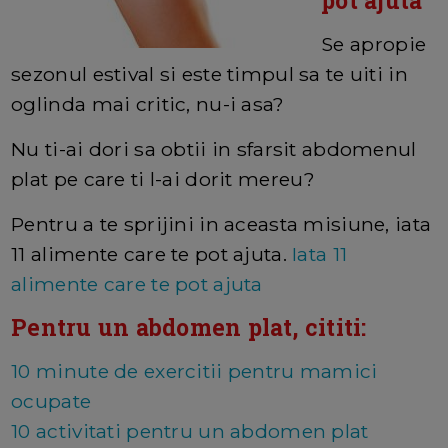
pot ajuta
Se apropie
sezonul estival si este timpul sa te uiti in
oglinda mai critic, nu-i asa?
Nu ti-ai dori sa obtii in sfarsit abdomenul
plat pe care ti l-ai dorit mereu?
Pentru a te sprijini in aceasta misiune, iata
11 alimente care te pot ajuta.
Iata 11
alimente care te pot ajuta
Pentru un abdomen plat, cititi:
10 minute de exercitii pentru mamici
ocupate
10 activitati pentru un abdomen plat