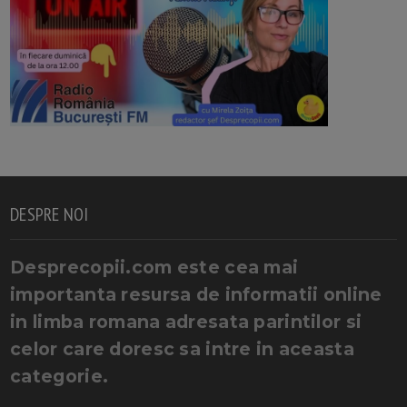
DESPRE NOI
Desprecopii.com este cea mai
importanta resursa de informatii online
in limba romana adresata parintilor si
celor care doresc sa intre in aceasta
categorie.