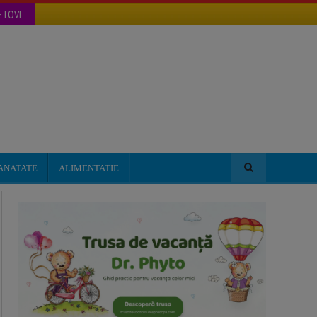
 LOVI
ANATATE
ALIMENTATIE