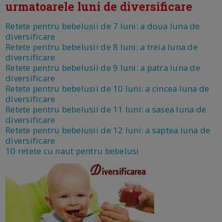
urmatoarele luni de diversificare
Retete pentru bebelusii de 7 luni: a doua luna de
diversificare
Retete pentru bebelusii de 8 luni: a treia luna de
diversificare
Retete pentru bebelusii de 9 luni: a patra luna de
diversificare
Retete pentru bebelusii de 10 luni: a cincea luna de
diversificare
Retete pentru bebelusii de 11 luni: a sasea luna de
diversificare
Retete pentru bebelusii de 12 luni: a saptea luna de
diversificare
10 retete cu naut pentru bebelusi