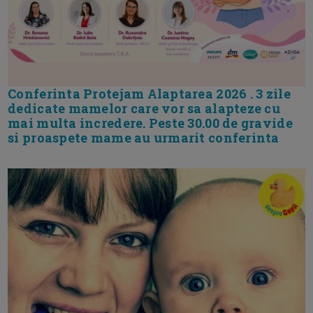
Conferinta Protejam Alaptarea 2026 . 3 zile
dedicate mamelor care vor sa alapteze cu
mai multa incredere. Peste 30.00 de gravide
si proaspete mame au urmarit conferinta