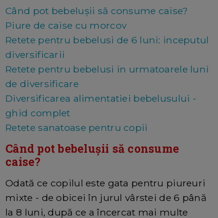
Când pot bebelușii să consume caise?
Piure de caise cu morcov
Retete pentru bebelusi de 6 luni: inceputul
diversificarii
Retete pentru bebelusi in urmatoarele luni
de diversificare
Diversificarea alimentatiei bebelusului -
ghid complet
Retete sanatoase pentru copii
Când pot bebelușii să consume
caise?
Odată ce copilul este gata pentru piureuri
mixte - de obicei în jurul vârstei de 6 până
la 8 luni, după ce a încercat mai multe