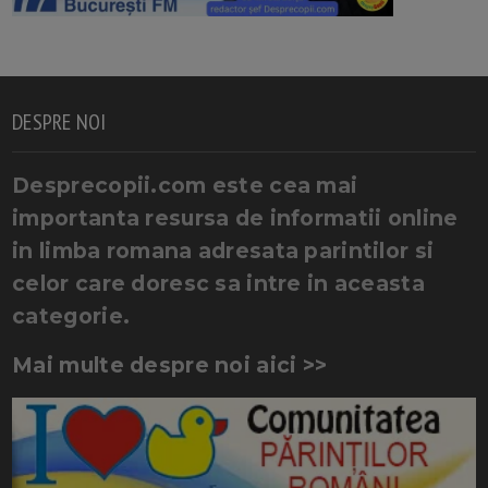
DESPRE NOI
Desprecopii.com este cea mai
importanta resursa de informatii online
in limba romana adresata parintilor si
celor care doresc sa intre in aceasta
categorie.
Mai multe despre noi aici >>