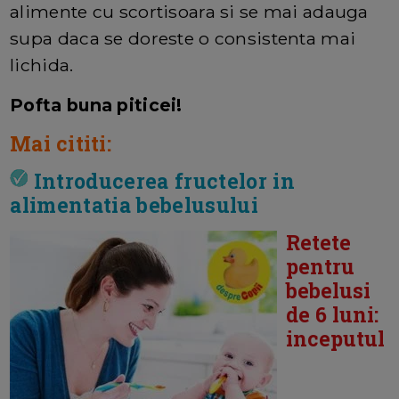
alimente cu scortisoara si se mai adauga
supa daca se doreste o consistenta mai
lichida.
Pofta buna piticei!
Mai cititi:
Introducerea fructelor in
alimentatia bebelusului
Retete
pentru
bebelusi
de 6 luni:
inceputul