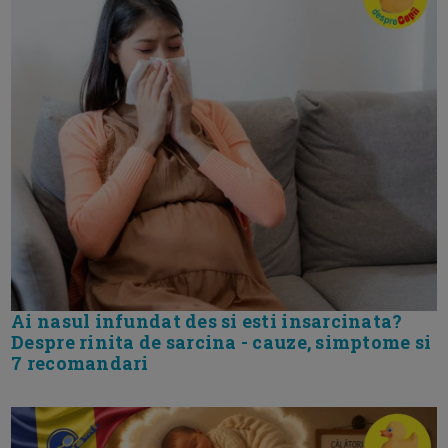
Ai nasul infundat des si esti insarcinata?
Despre rinita de sarcina - cauze, simptome si
7 recomandari