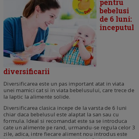
pentru
bebelusi
de 6 luni:
inceputul
diversificarii
Diversificarea este un pas important atat in viata
unei mamici cat si in viata bebelusului, care trece de
la laptic la alimente solide.
Diversificarea clasica incepe de la varsta de 6 luni
chiar daca bebelusul este alaptat la san sau cu
formula. Ideal si recomandat este sa se introduca
cate un alimente pe rand, urmandu-se regula celor 3
zile, adica, intre fiecare aliment nou introdus este