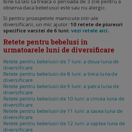
bine sa lasi sa treaca o perioada de 3 zile pentru a
observa daca bebelusul este sau nu alergic.
Si pentru proaspetele mamicute intr-ale
diversificarii, un mic ajutor:
10 retete de piureuri
specifice varstei de 6 luni:
vezi retele aici.
Retete pentru bebelusi in
urmatoarele luni de diversificare
Retete pentru bebelusii de 7 luni: a doua luna de
diversificare
Retete pentru bebelusii de 8 luni: a treia luna de
diversificare
Retete pentru bebelusii de 9 luni: a patra luna de
diversificare
Retete pentru bebelusii de 10 luni: a cincea luna de
diversificare
Retete pentru bebelusii de 11 luni: a sasea luna de
diversificare
Retete pentru bebelusii de 12 luni: a saptea luna de
diversificare