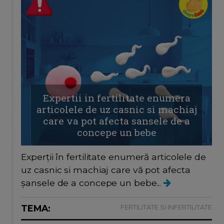
Expertii in fertilitate enumera
articolele de uz casnic si machiaj
care va pot afecta sansele de a
concepe un bebe
Experții în fertilitate enumeră articolele de
uz casnic si machiaj care vă pot afecta
șansele de a concepe un bebe...
TEMA:
FERTILITATE SI INFERTILITATE