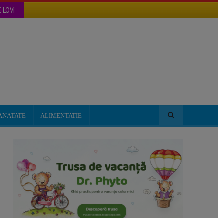
 LOVI
ANATATE
ALIMENTATIE