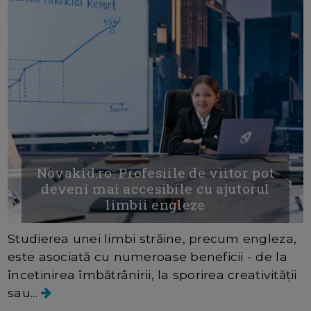
Novakid.ro: Profesiile de viitor pot
deveni mai accesibile cu ajutorul
limbii engleze
Studierea unei limbi străine, precum engleza,
este asociată cu numeroase beneficii - de la
încetinirea îmbătrânirii, la sporirea creativității
sau...