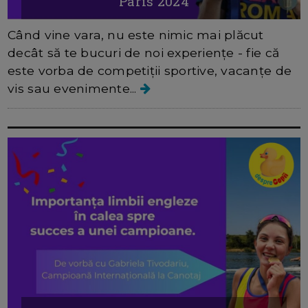
Paris 2024
Când vine vara, nu este nimic mai plăcut
decât să te bucuri de noi experiențe - fie că
este vorba de competiții sportive, vacanțe de
vis sau evenimente...