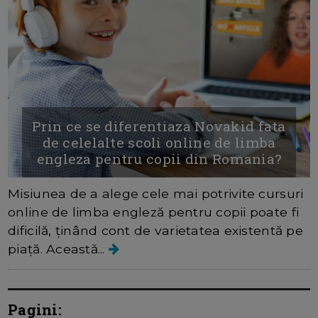
Prin ce se diferentiaza Novakid fata
de celelalte scoli online de limba
engleza pentru copii din Romania?
Misiunea de a alege cele mai potrivite cursuri
online de limba engleză pentru copii poate fi
dificilă, ținând cont de varietatea existentă pe
piață. Această...
Pagini: