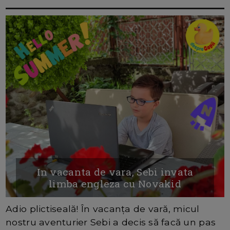
In vacanta de vara, Sebi invata
limba engleza cu Novakid
Adio plictiseală! În vacanța de vară, micul
nostru aventurier Sebi a decis să facă un pas