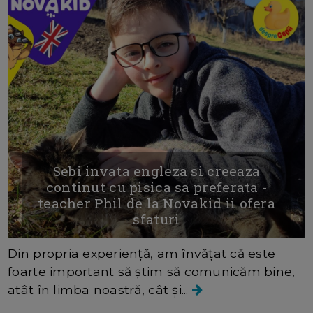
Sebi invata engleza si creeaza
continut cu pisica sa preferata -
teacher Phil de la Novakid ii ofera
sfaturi
Din propria experiență, am învățat că este
foarte important să știm să comunicăm bine,
atât în limba noastră, cât și...