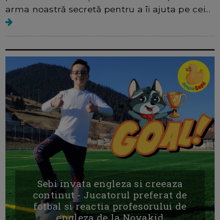
arma noastră secretă pentru a îi ajuta pe cei...
Sebi invata engleza si creeaza
continut - Jucatorul preferat de
fotbal si reactia profesorului de
engleza de la Novakid