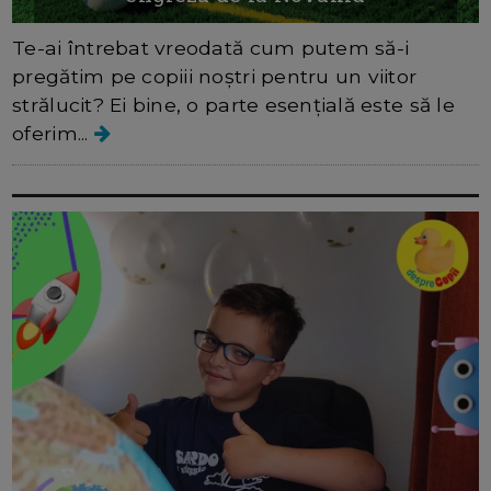
Te-ai întrebat vreodată cum putem să-i
pregătim pe copiii noștri pentru un viitor
strălucit? Ei bine, o parte esențială este să le
oferim...