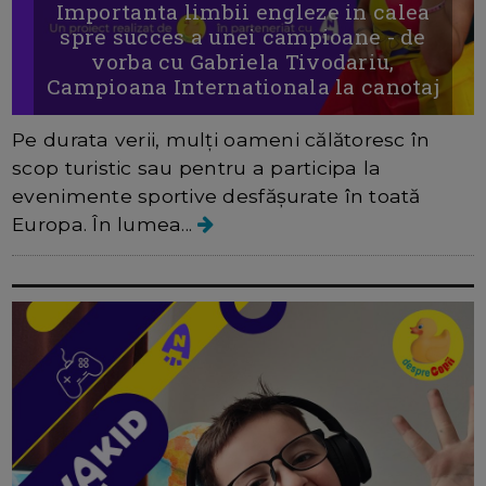
Importanta limbii engleze in calea
spre succes a unei campioane - de
vorba cu Gabriela Tivodariu,
Campioana Internationala la canotaj
Pe durata verii, mulți oameni călătoresc în
scop turistic sau pentru a participa la
evenimente sportive desfășurate în toată
Europa. În lumea...