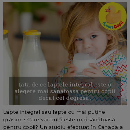
Iata de ce laptele integral este o
alegere mai sanatoasa pentru copii
decat cel degresat
Lapte integral sau lapte cu mai puține
grăsimi? Care variantă este mai sănătoasă
pentru copii? Un studiu efectuat în Canada a