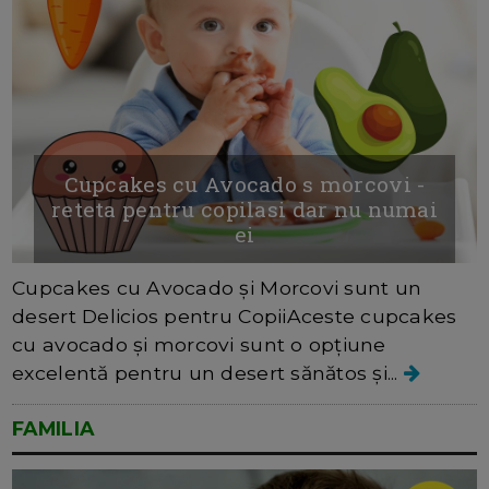
Cupcakes cu Avocado s morcovi -
reteta pentru copilasi dar nu numai
ei
Cupcakes cu Avocado și Morcovi sunt un
desert Delicios pentru CopiiAceste cupcakes
cu avocado și morcovi sunt o opțiune
excelentă pentru un desert sănătos și...
FAMILIA