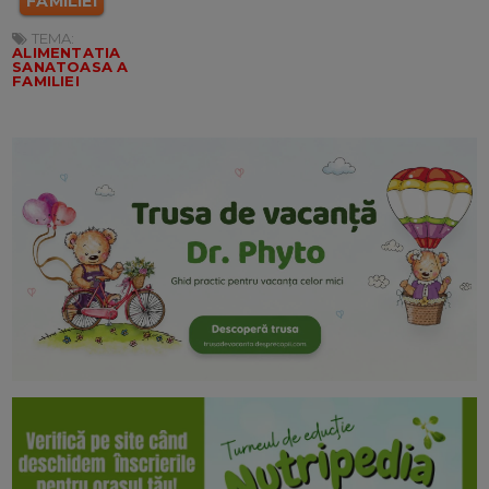
FAMILIEI
TEMA:
ALIMENTATIA
SANATOASA A
FAMILIEI