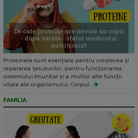
De cate proteine are nevoie un copil
- dupa varsta - sfatul medicului
nutritionist
Proteinele sunt esențiale pentru creșterea și
repararea țesuturilor, pentru funcționarea
sistemului imunitar și a multor alte funcții
vitale ale organismului. Corpul...
FAMILIA