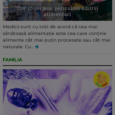
TOP 10 cei mai periculosi aditivi
alimentari
Medicii sunt cu toții de acord că cea mai
sănătoasă alimentație este cea care conține
alimente cât mai puțin procesate sau cât mai
naturale. Cu...
FAMILIA