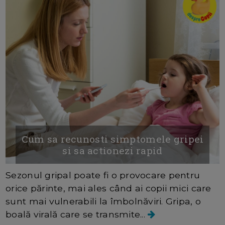
Cum sa recunosti simptomele gripei
si sa actionezi rapid
Sezonul gripal poate fi o provocare pentru
orice părinte, mai ales când ai copii mici care
sunt mai vulnerabili la îmbolnăviri. Gripa, o
boală virală care se transmite...