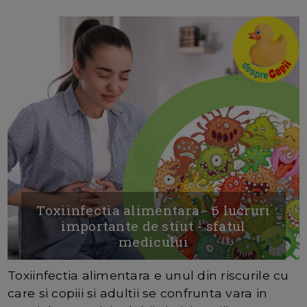
Toxiinfectia alimentara - 6 lucruri
importante de stiut - sfatul
medicului
Toxiinfectia alimentara e unul din riscurile cu
care si copiii si adultii se confrunta vara in