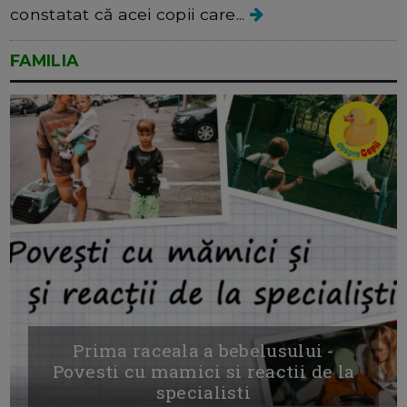
constatat că acei copii care...
FAMILIA
Prima raceala a bebelusului -
Povesti cu mamici si reactii de la
specialisti