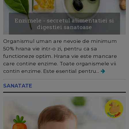
Enzimele - secretul alimentatiei si
digestiei sanatoase
Organismul uman are nevoie de minimum
50% hrana vie intr-o zi, pentru ca sa
functioneze optim. Hrana vie este mancare
care contine enzime. Toate organismele vii
contin enzime. Este esential pentru...
SANATATE