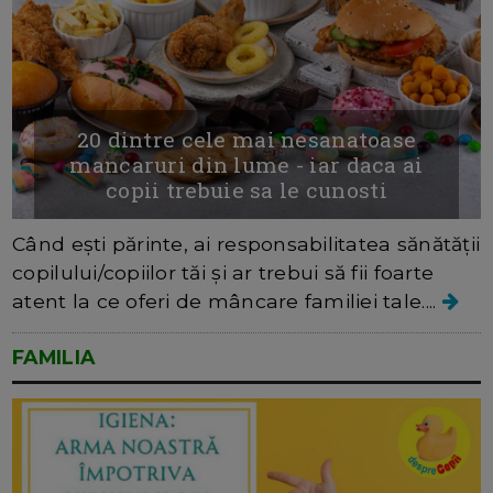
20 dintre cele mai nesanatoase
mancaruri din lume - iar daca ai
copii trebuie sa le cunosti
Când ești părinte, ai responsabilitatea sănătății
copilului/copiilor tăi și ar trebui să fii foarte
atent la ce oferi de mâncare familiei tale....
FAMILIA