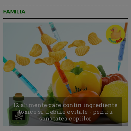
FAMILIA
12 alimente care contin ingrediente
toxice si trebuie evitate - pentru
sanatatea copiilor