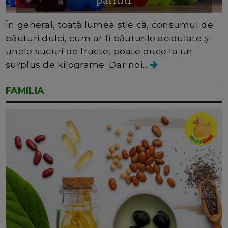
În general, toată lumea știe că, consumul de
băuturi dulci, cum ar fi băuturile acidulate și
unele sucuri de fructe, poate duce la un
surplus de kilograme. Dar noi...
FAMILIA