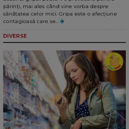
părinți, mai ales când vine vorba despre
sănătatea celor mici. Gripa este o afecțiune
contagioasă care se...
DIVERSE