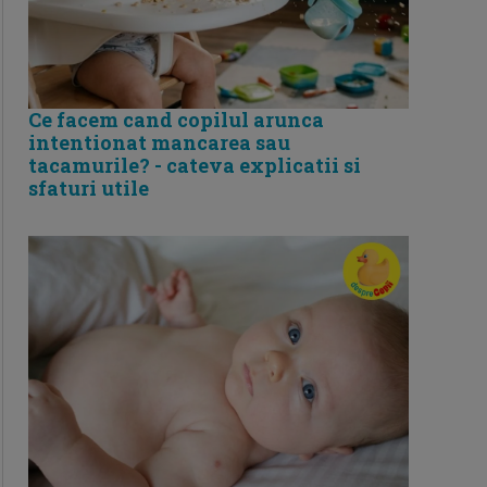
Ce facem cand copilul arunca
intentionat mancarea sau
tacamurile? - cateva explicatii si
sfaturi utile