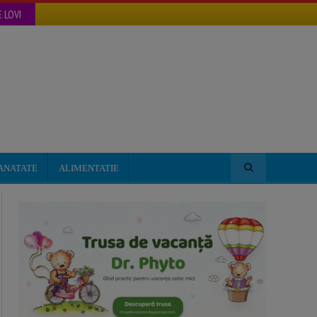
 LOVI
ANATATE
ALIMENTATIE