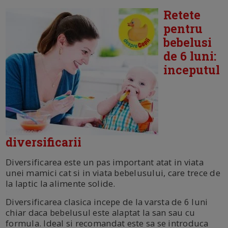
Retete
pentru
bebelusi
de 6 luni:
inceputul
diversificarii
Diversificarea este un pas important atat in viata
unei mamici cat si in viata bebelusului, care trece de
la laptic la alimente solide.
Diversificarea clasica incepe de la varsta de 6 luni
chiar daca bebelusul este alaptat la san sau cu
formula. Ideal si recomandat este sa se introduca