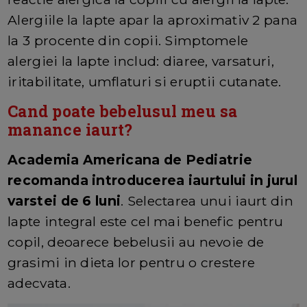
Alergiile la lapte apar la aproximativ 2 pana
la 3 procente din copii. Simptomele
alergiei la lapte includ: diaree, varsaturi,
iritabilitate, umflaturi si eruptii cutanate.
Cand poate bebelusul meu sa
manance iaurt?
Academia Americana de Pediatrie
recomanda introducerea iaurtului in jurul
varstei de 6 luni
. Selectarea unui iaurt din
lapte integral este cel mai benefic pentru
copil, deoarece bebelusii au nevoie de
grasimi in dieta lor pentru o crestere
adecvata.