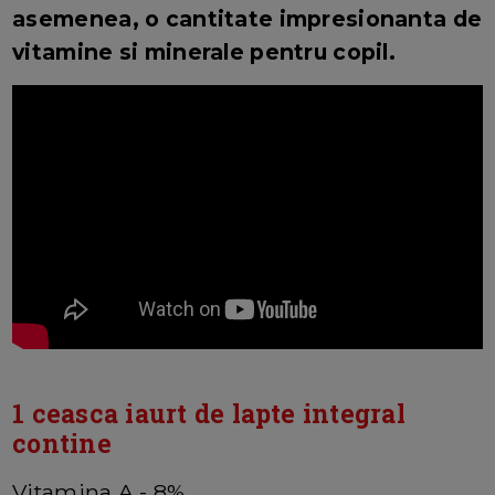
asemenea, o cantitate impresionanta de
vitamine si minerale pentru copil.
1 ceasca iaurt de lapte integral
contine
Vitamina A - 8%