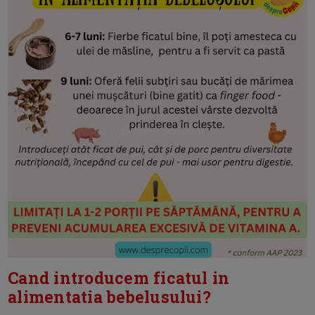
Cand introducem ficatul in
alimentatia bebelusului?