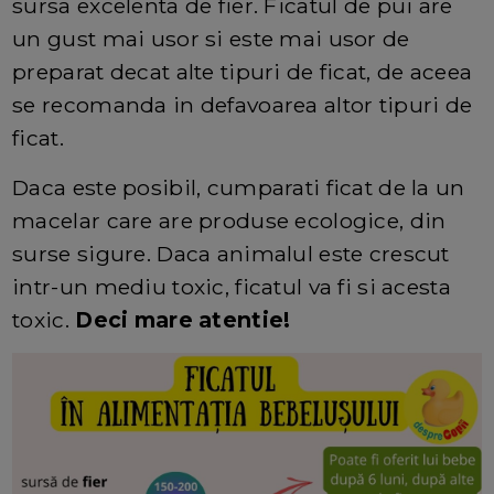
sursa excelenta de fier. Ficatul de pui are
un gust mai usor si este mai usor de
preparat decat alte tipuri de ficat, de aceea
se recomanda in defavoarea altor tipuri de
ficat.
Daca este posibil, cumparati ficat de la un
macelar care are produse ecologice, din
surse sigure. Daca animalul este crescut
intr-un mediu toxic, ficatul va fi si acesta
toxic.
Deci mare atentie!