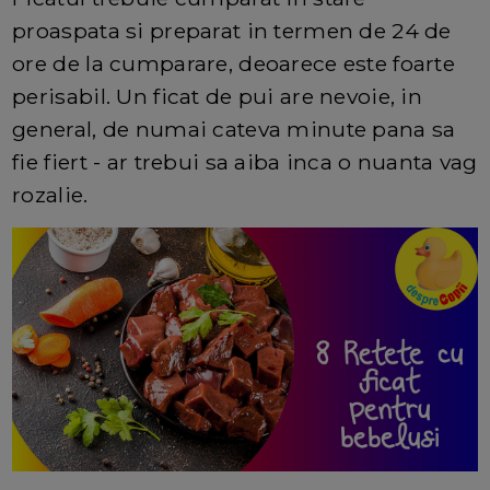
proaspata si preparat in termen de 24 de
ore de la cumparare, deoarece este foarte
perisabil. Un ficat de pui are nevoie, in
general, de numai cateva minute pana sa
fie fiert - ar trebui sa aiba inca o nuanta vag
rozalie.