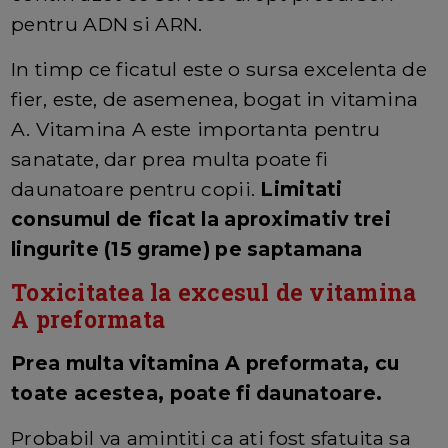
pentru ADN si ARN.
In timp ce ficatul este o sursa excelenta de
fier, este, de asemenea, bogat in vitamina
A. Vitamina A este importanta pentru
sanatate, dar prea multa poate fi
daunatoare pentru copii.
Limitati
consumul de ficat la aproximativ trei
lingurite (15 grame) pe saptamana
Toxicitatea la excesul de vitamina
A preformata
Prea multa vitamina A preformata, cu
toate acestea, poate fi daunatoare.
Probabil va amintiti ca ati fost sfatuita sa