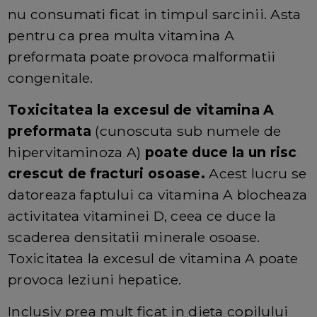
nu consumati ficat in timpul sarcinii. Asta
pentru ca prea multa vitamina A
preformata poate provoca malformatii
congenitale.
Toxicitatea la excesul de vitamina A
preformata
(cunoscuta sub numele de
hipervitaminoza A)
poate duce la un risc
crescut de fracturi osoase.
Acest lucru se
datoreaza faptului ca vitamina A blocheaza
activitatea vitaminei D, ceea ce duce la
scaderea densitatii minerale osoase.
Toxicitatea la excesul de vitamina A poate
provoca leziuni hepatice.
Inclusiv prea mult ficat in dieta copilului