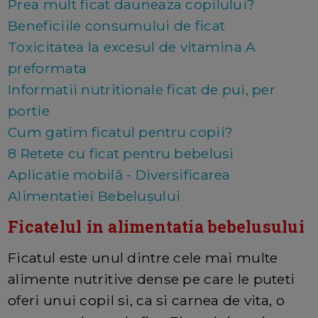
Prea mult ficat dauneaza copilului?
Beneficiile consumului de ficat
Toxicitatea la excesul de vitamina A
preformata
Informatii nutritionale ficat de pui, per
portie
Cum gatim ficatul pentru copii?
8 Retete cu ficat pentru bebelusi
Aplicatie mobilă - Diversificarea
Alimentatiei Bebelușului
Ficatelul in alimentatia bebelusului
Ficatul este unul dintre cele mai multe
alimente nutritive dense pe care le puteti
oferi unui copil si, ca si carnea de vita, o