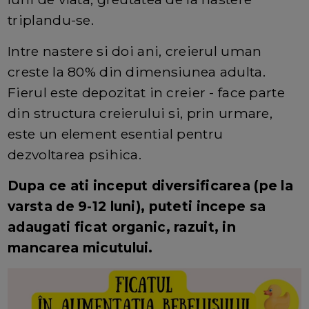
triplandu-se.
Intre nastere si doi ani, creierul uman
creste la 80% din dimensiunea adulta.
Fierul este depozitat in creier - face parte
din structura creierului si, prin urmare,
este un element esential pentru
dezvoltarea psihica.
Dupa ce ati inceput diversificarea (pe la
varsta de 9-12 luni), puteti incepe sa
adaugati ficat organic, razuit, in
mancarea micutului.