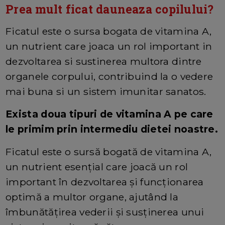
Prea mult ficat dauneaza copilului?
Ficatul este o sursa bogata de vitamina A,
un nutrient care joaca un rol important in
dezvoltarea si sustinerea multora dintre
organele corpului, contribuind la o vedere
mai buna si un sistem imunitar sanatos.
Exista doua tipuri de vitamina A pe care
le primim prin intermediu dietei noastre.
Ficatul este o sursă bogată de vitamina A,
un nutrient esențial care joacă un rol
important în dezvoltarea și funcționarea
optimă a multor organe, ajutând la
îmbunătățirea vederii și susținerea unui