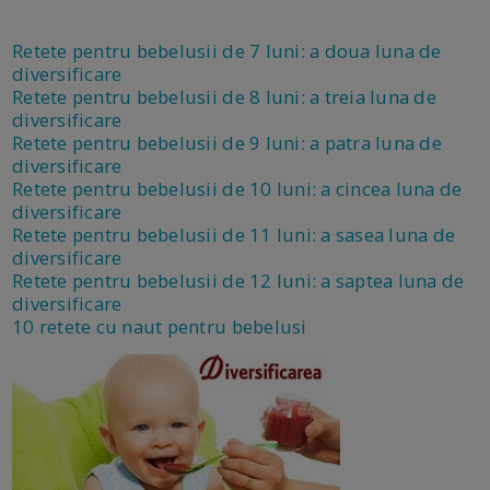
Retete pentru bebelusii de 7 luni: a doua luna de
diversificare
Retete pentru bebelusii de 8 luni: a treia luna de
diversificare
Retete pentru bebelusii de 9 luni: a patra luna de
diversificare
Retete pentru bebelusii de 10 luni: a cincea luna de
diversificare
Retete pentru bebelusii de 11 luni: a sasea luna de
diversificare
Retete pentru bebelusii de 12 luni: a saptea luna de
diversificare
10 retete cu naut pentru bebelusi