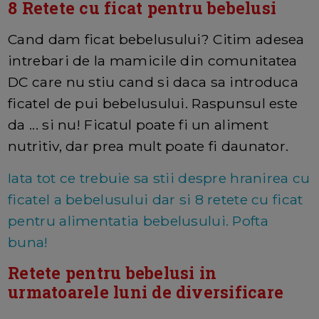
8 Retete cu ficat pentru bebelusi
Cand dam ficat bebelusului? Citim adesea
intrebari de la mamicile din comunitatea
DC care nu stiu cand si daca sa introduca
ficatel de pui bebelusului. Raspunsul este
da ... si nu! Ficatul poate fi un aliment
nutritiv, dar prea mult poate fi daunator.
Iata tot ce trebuie sa stii despre hranirea cu
ficatel a bebelusului dar si 8 retete cu ficat
pentru alimentatia bebelusului. Pofta
buna!
Retete pentru bebelusi in
urmatoarele luni de diversificare